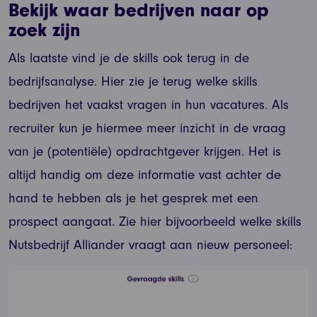
Bekijk waar bedrijven naar op
zoek zijn
Als laatste vind je de skills ook terug in de
bedrijfsanalyse. Hier zie je terug welke skills
bedrijven het vaakst vragen in hun vacatures. Als
recruiter kun je hiermee meer inzicht in de vraag
van je (potentiële) opdrachtgever krijgen. Het is
altijd handig om deze informatie vast achter de
hand te hebben als je het gesprek met een
prospect aangaat. Zie hier bijvoorbeeld welke skills
Nutsbedrijf Alliander vraagt aan nieuw personeel: