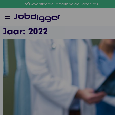
Geverifieerde, ontdubbelde vacatures
Jaar:
2022