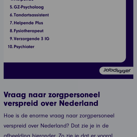
Vraag naar zorgpersoneel
verspreid over Nederland
Hoe is de enorme vraag naar zorgpersoneel
verspreid over Nederland? Dat zie je in de
afbeelding hieronder. Zo zie je dat er vooral