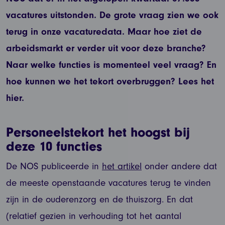
vacatures uitstonden. De grote vraag zien we ook
terug in onze vacaturedata. Maar hoe ziet de
arbeidsmarkt er verder uit voor deze branche?
Naar welke functies is momenteel veel vraag? En
hoe kunnen we het tekort overbruggen? Lees het
hier.
Personeelstekort het hoogst bij
deze 10 functies
De NOS publiceerde in
het artikel
onder andere dat
de meeste openstaande vacatures terug te vinden
zijn in de ouderenzorg en de thuiszorg. En dat
(relatief gezien in verhouding tot het aantal