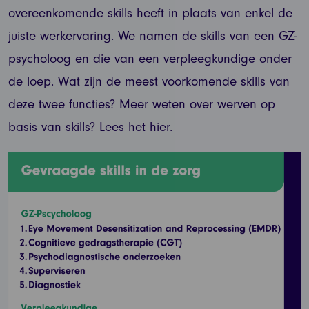
overeenkomende skills heeft in plaats van enkel de
juiste werkervaring. We namen de skills van een GZ-
psycholoog en die van een verpleegkundige onder
de loep. Wat zijn de meest voorkomende skills van
deze twee functies? Meer weten over werven op
basis van skills? Lees het
hier
.