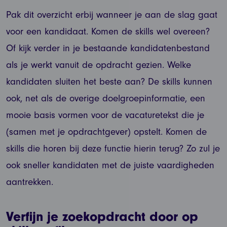
Pak dit overzicht erbij wanneer je aan de slag gaat
voor een kandidaat. Komen de skills wel overeen?
Of kijk verder in je bestaande kandidatenbestand
als je werkt vanuit de opdracht gezien. Welke
kandidaten sluiten het beste aan? De skills kunnen
ook, net als de overige doelgroepinformatie, een
mooie basis vormen voor de vacaturetekst die je
(samen met je opdrachtgever) opstelt. Komen de
skills die horen bij deze functie hierin terug? Zo zul je
ook sneller kandidaten met de juiste vaardigheden
aantrekken.
Verfijn je zoekopdracht door op