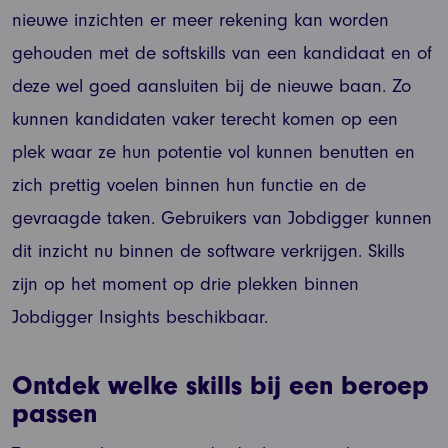
nieuwe inzichten er meer rekening kan worden
gehouden met de softskills van een kandidaat en of
deze wel goed aansluiten bij de nieuwe baan. Zo
kunnen kandidaten vaker terecht komen op een
plek waar ze hun potentie vol kunnen benutten en
zich prettig voelen binnen hun functie en de
gevraagde taken. Gebruikers van Jobdigger kunnen
dit inzicht nu binnen de software verkrijgen. Skills
zijn op het moment op drie plekken binnen
Jobdigger Insights beschikbaar.
Ontdek welke skills bij een beroep
passen