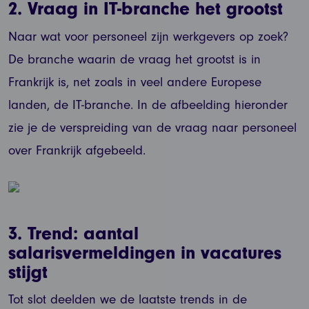
2. Vraag in IT-branche het grootst
Naar wat voor personeel zijn werkgevers op zoek?
De branche waarin de vraag het grootst is in
Frankrijk is, net zoals in veel andere Europese
landen, de IT-branche. In de afbeelding hieronder
zie je de verspreiding van de vraag naar personeel
over Frankrijk afgebeeld.
3. Trend: aantal
salarisvermeldingen in vacatures
stijgt
Tot slot deelden we de laatste trends in de