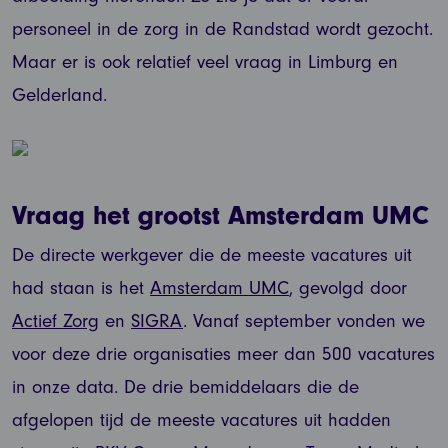
personeel in de zorg in de Randstad wordt gezocht.
Maar er is ook relatief veel vraag in Limburg en
Gelderland.
Vraag het grootst Amsterdam UMC
De directe werkgever die de meeste vacatures uit
had staan is het
Amsterdam UMC
, gevolgd door
Actief Zorg
en
SIGRA
. Vanaf september vonden we
voor deze drie organisaties meer dan 500 vacatures
in onze data. De drie bemiddelaars die de
afgelopen tijd de meeste vacatures uit hadden