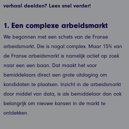
verhaal deelden? Lees snel verder!
1. Een complexe arbeidsmarkt
We begonnen met een schets van de Franse
arbeidsmarkt. Die is nogal complex. Maar 15% van
de Franse arbeidsmarkt is namelijk actief op zoek
naar een een baan. Dat maakt het voor
bemiddelaars direct een grote uitdaging om
kandidaten te plaatsen. Inzicht in de arbeidsmarkt
door middel van data, is als bemiddelaar dan ook
belangrijk om nieuwe kansen in de markt te
ontdekken.