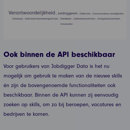
Ook binnen de API beschikbaar
Voor gebruikers van Jobdigger Data is het nu
mogelijk om gebruik te maken van de nieuwe skills
én zijn de bovengenoemde functionaliteiten ook
beschikbaar. Binnen de API kunnen zij eenvoudig
zoeken op skills, om zo bij beroepen, vacatures en
bedrijven te komen.