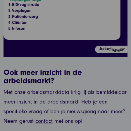
Ook meer inzicht in de
arbeidsmarkt?
Met onze arbeidsmarktdata krijg jij als bemiddelaar
meer inzicht in de arbeidsmarkt. Heb je een
specifieke vraag of ben je nieuwsgierig naar meer?
Neem gerust
contact
met ons op!