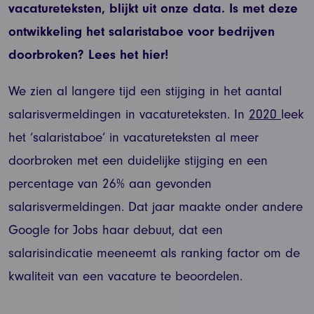
vacatureteksten, blijkt uit onze data. Is met deze
ontwikkeling het salaristaboe voor bedrijven
doorbroken? Lees het hier!
We zien al langere tijd een stijging in het aantal
salarisvermeldingen in vacatureteksten. In
2020
leek
het ‘salaristaboe’ in vacatureteksten al meer
doorbroken met een duidelijke stijging en een
percentage van 26% aan gevonden
salarisvermeldingen. Dat jaar maakte onder andere
Google for Jobs haar debuut, dat een
salarisindicatie meeneemt als ranking factor om de
kwaliteit van een vacature te beoordelen.