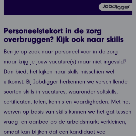
Personeelstekort in de zorg
overbruggen? Kijk ook naar skills
Ben je op zoek naar personeel voor in de zorg
maar krijg je jouw vacature(s) maar niet ingevuld?
Dan biedt het kijken naar skills misschien wel
uitkomst. Bij Jobdigger herkennen we verschillende
soorten skills in vacatures, waaronder softskills,
certificaten, talen, kennis en vaardigheden. Met het
werven op basis van skills kunnen we het gat tussen
vraag- en aanbod op de arbeidsmarkt verkleinen,
omdat kan blijken dat een kandidaat veel