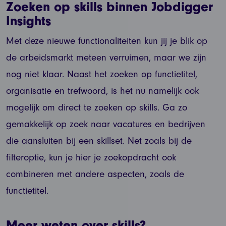
Zoeken op skills binnen Jobdigger
Insights
Met deze nieuwe functionaliteiten kun jij je blik op
de arbeidsmarkt meteen verruimen, maar we zijn
nog niet klaar. Naast het zoeken op functietitel,
organisatie en trefwoord, is het nu namelijk ook
mogelijk om direct te zoeken op skills. Ga zo
gemakkelijk op zoek naar vacatures en bedrijven
die aansluiten bij een skillset. Net zoals bij de
filteroptie, kun je hier je zoekopdracht ook
combineren met andere aspecten, zoals de
functietitel.
Meer weten over skills?