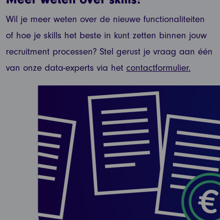
Wil je meer weten over de nieuwe functionaliteiten
of hoe je skills het beste in kunt zetten binnen jouw
recruitment processen? Stel gerust je vraag aan één
van onze data-experts via het
contactformulier.