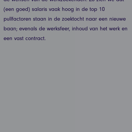
(een goed) salaris vaak hoog in de top 10
pullfactoren staan in de zoektocht naar een nieuwe
baan; evenals de werksfeer, inhoud van het werk en
een vast contract.