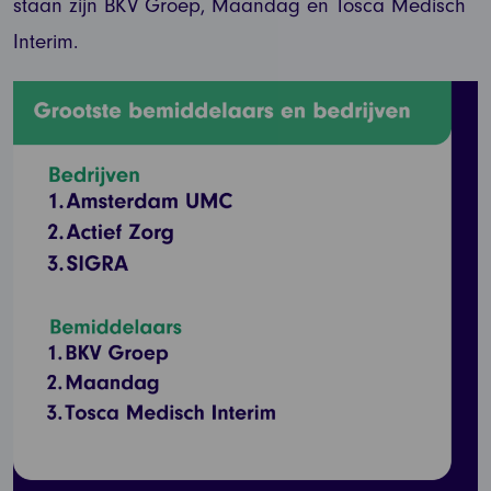
staan zijn BKV Groep, Maandag en Tosca Medisch
Interim.