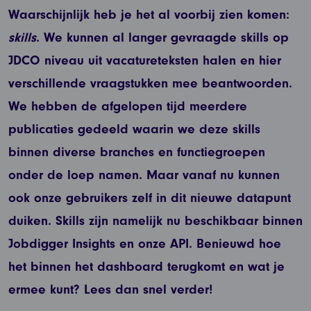
Waarschijnlijk heb je het al voorbij zien komen:
skills
. We kunnen al langer gevraagde skills op
JDCO niveau uit vacatureteksten halen en hier
verschillende vraagstukken mee beantwoorden.
We hebben de afgelopen tijd meerdere
publicaties gedeeld waarin we deze skills
binnen diverse branches en functiegroepen
onder de loep namen. Maar vanaf nu kunnen
ook onze gebruikers zelf in dit nieuwe datapunt
duiken. Skills zijn namelijk nu beschikbaar binnen
Jobdigger Insights en onze API. Benieuwd hoe
het binnen het dashboard terugkomt en wat je
ermee kunt? Lees dan snel verder!