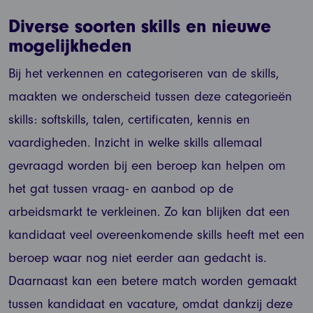
Diverse soorten skills en nieuwe
mogelijkheden
Bij het verkennen en categoriseren van de skills,
maakten we onderscheid tussen deze categorieën
skills: softskills, talen, certificaten, kennis en
vaardigheden. Inzicht in welke skills allemaal
gevraagd worden bij een beroep kan helpen om
het gat tussen vraag- en aanbod op de
arbeidsmarkt te verkleinen. Zo kan blijken dat een
kandidaat veel overeenkomende skills heeft met een
beroep waar nog niet eerder aan gedacht is.
Daarnaast kan een betere match worden gemaakt
tussen kandidaat en vacature, omdat dankzij deze