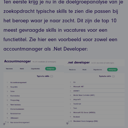
Ten eerste krijg je nu in de doelgroepanalyse van je
zoekopdracht typische skills te zien die passen bij
het beroep waar je naar zocht. Dit zijn de top 10
meest gevraagde skills in vacatures voor een
functietitel. Zie hier een voorbeeld voor zowel een
accountmanager als .Net Developer: