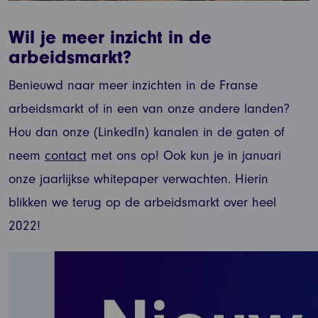
Wil je meer inzicht in de
arbeidsmarkt?
Benieuwd naar meer inzichten in de Franse
arbeidsmarkt of in een van onze andere landen?
Hou dan onze (LinkedIn) kanalen in de gaten of
neem
contact
met ons op! Ook kun je in januari
onze jaarlijkse whitepaper verwachten. Hierin
blikken we terug op de arbeidsmarkt over heel
2022!