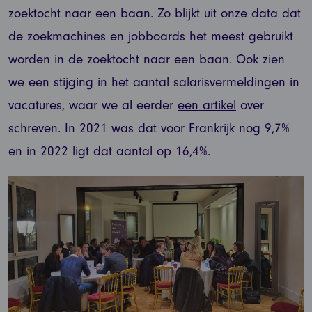
zoektocht naar een baan. Zo blijkt uit onze data dat
de zoekmachines en jobboards het meest gebruikt
worden in de zoektocht naar een baan. Ook zien
we een stijging in het aantal salarisvermeldingen in
vacatures, waar we al eerder
een artikel
over
schreven. In 2021 was dat voor Frankrijk nog 9,7%
en in 2022 ligt dat aantal op 16,4%.