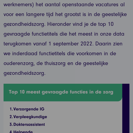
werknemers) het aantal openstaande vacatures al
voor een langere tijd het grootst is in de geestelijke
gezondheidszorg. Hieronder vind je de top 10
gevraagde functietitels die het meest in onze data
terugkomen vanaf 1 september 2022. Daarin zien
we inderdaad functietitels die voorkomen in de
ouderenzorg, de thuiszorg en de geestelijke
gezondheidszorg.