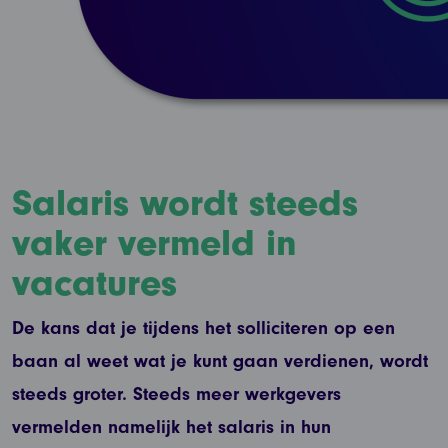
Salaris wordt steeds
vaker vermeld in
vacatures
De kans dat je tijdens het solliciteren op een
baan al weet wat je kunt gaan verdienen, wordt
steeds groter. Steeds meer werkgevers
vermelden namelijk het salaris in hun