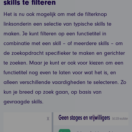
skills te filteren
Het is nu ook mogelijk om met de filterknop
linksonderin een selectie van typische skills te
maken. Je kunt filteren op een functietitel in
combinatie met een skill – of meerdere skills – om
de zoekopdracht specifieker te maken en gerichter
te zoeken. Maar je kunt er ook voor kiezen om een
functietitel nog even te laten voor wat het is, en
alleen verschillende vaardigheden te selecteren. Zo
kun je breed op zoek gaan, op basis van
gevraagde skills.