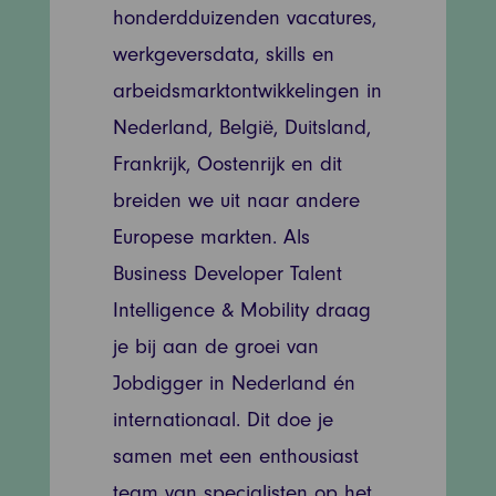
honderdduizenden vacatures,
werkgeversdata, skills en
arbeidsmarktontwikkelingen in
Nederland, België, Duitsland,
Frankrijk, Oostenrijk en dit
breiden we uit naar andere
Europese markten. Als
Business Developer Talent
Intelligence & Mobility draag
je bij aan de groei van
Jobdigger in Nederland én
internationaal. Dit doe je
samen met een enthousiast
team van specialisten op het