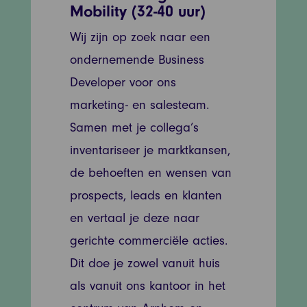
Mobility (32-40 uur)
Wij zijn op zoek naar een
ondernemende Business
Developer voor ons
marketing- en salesteam.
Samen met je collega’s
inventariseer je marktkansen,
de behoeften en wensen van
prospects, leads en klanten
en vertaal je deze naar
gerichte commerciële acties.
Dit doe je zowel vanuit huis
als vanuit ons kantoor in het