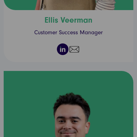
Ellis Veerman
Customer Success Manager