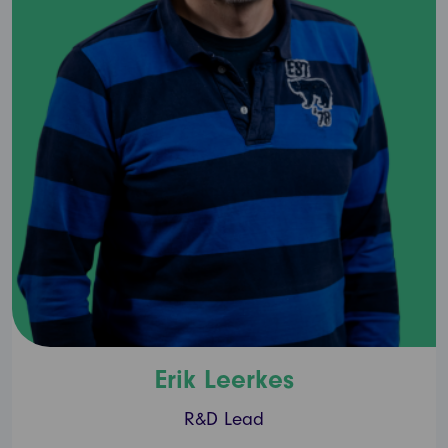
Erik Leerkes
R&D Lead