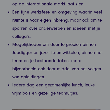
op de internationale markt laat zien.
Een fijne werksfeer- en omgeving waarin veel
ruimte is voor eigen inbreng, maar ook om te
sparren over onderwerpen en ideeën met je
collega's.
Mogelijkheden om door te groeien binnen
Jobdigger en jezelf te ontwikkelen, binnen het
team en je bestaande taken, maar
bijvoorbeeld ook door middel van het volgen
van opleidingen.
Iedere dag een gezamenlijke lunch, leuke
vrijmibo's en gezellige teamuitjes.