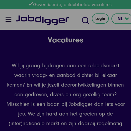
Geverifieerde, ontdubbelde vacatures
Login
Vacatures
Wil jij graag bijdragen aan een arbeidsmarkt
waarin vraag- en aanbod dichter bij elkaar
komen? En wil je jezelf doorontwikkelingen binnen
een gedreven, divers en érg gezellig team?
Misschien is een baan bij Jobdigger dan iets voor
jou. We zijn hard aan het groeien op de
(inter)nationale markt en zijn daarbij regelmatig