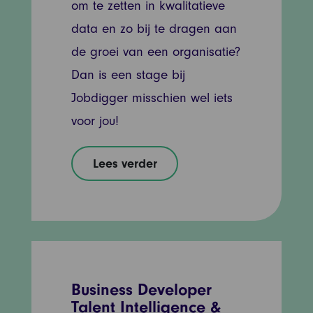
om te zetten in kwalitatieve
data en zo bij te dragen aan
de groei van een organisatie?
Dan is een stage bij
Jobdigger misschien wel iets
voor jou!
Lees verder
Business Developer
Talent Intelligence &