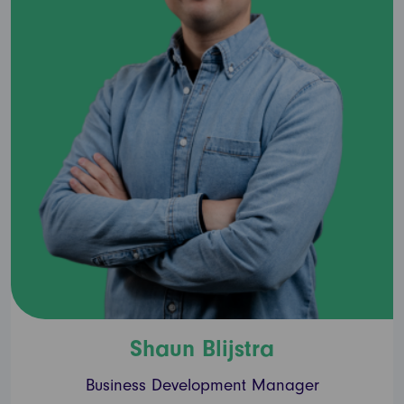
Shaun Blijstra
Business Development Manager