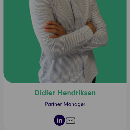
Didier Hendriksen
Partner Manager