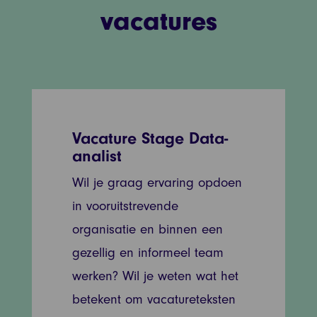
vacatures
Vacature Stage Data-
analist
Wil je graag ervaring opdoen
in vooruitstrevende
organisatie en binnen een
gezellig en informeel team
werken? Wil je weten wat het
betekent om vacatureteksten