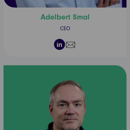
Adelbert Smal
CEO