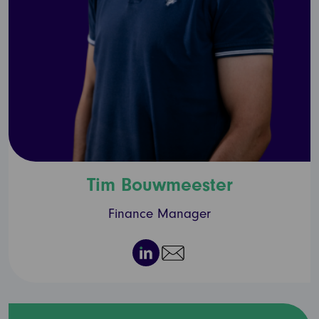
Tim Bouwmeester
Finance Manager