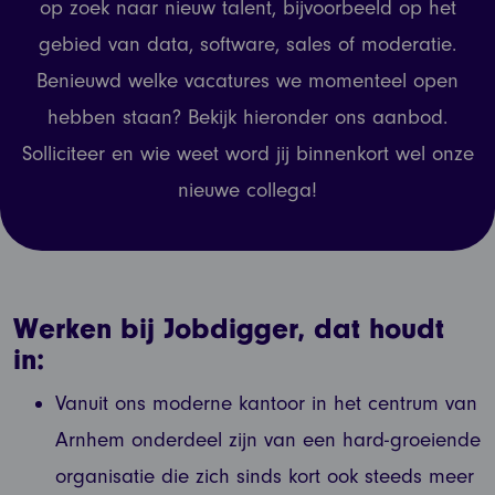
op zoek naar nieuw talent, bijvoorbeeld op het
gebied van data, software, sales of moderatie.
Benieuwd welke vacatures we momenteel open
hebben staan? Bekijk hieronder ons aanbod.
Solliciteer en wie weet word jij binnenkort wel onze
nieuwe collega!
Werken bij Jobdigger, dat houdt
in:
Vanuit ons moderne kantoor in het centrum van
Arnhem onderdeel zijn van een hard-groeiende
organisatie die zich sinds kort ook steeds meer