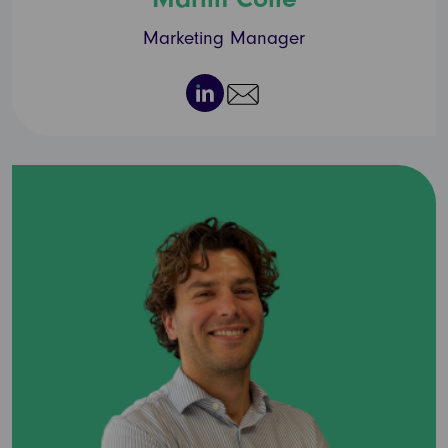
Marketing Manager