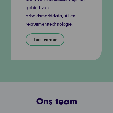
gebied van
arbeidsmarktdata, AI en
recruitmenttechnologie.
Lees verder
Ons team