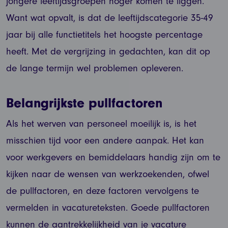
jongere leeftijdsgroepen hoger komen te liggen.
Want wat opvalt, is dat de leeftijdscategorie 35-49
jaar bij alle functietitels het hoogste percentage
heeft. Met de vergrijzing in gedachten, kan dit op
de lange termijn wel problemen opleveren.
Belangrijkste pullfactoren
Als het werven van personeel moeilijk is, is het
misschien tijd voor een andere aanpak. Het kan
voor werkgevers en bemiddelaars handig zijn om te
kijken naar de wensen van werkzoekenden, ofwel
de pullfactoren, en deze factoren vervolgens te
vermelden in vacatureteksten. Goede pullfactoren
kunnen de aantrekkelijkheid van je vacature