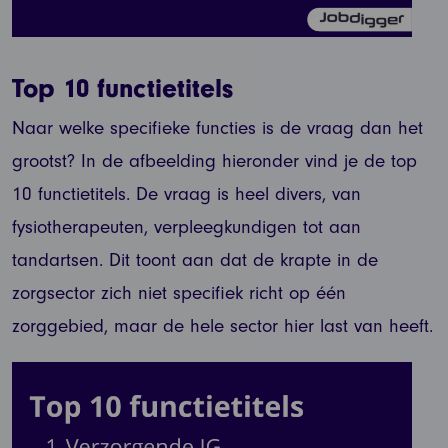
Top 10 functietitels
Naar welke specifieke functies is de vraag dan het
grootst? In de afbeelding hieronder vind je de top
10 functietitels. De vraag is heel divers, van
fysiotherapeuten, verpleegkundigen tot aan
tandartsen. Dit toont aan dat de krapte in de
zorgsector zich niet specifiek richt op één
zorggebied, maar de hele sector hier last van heeft.