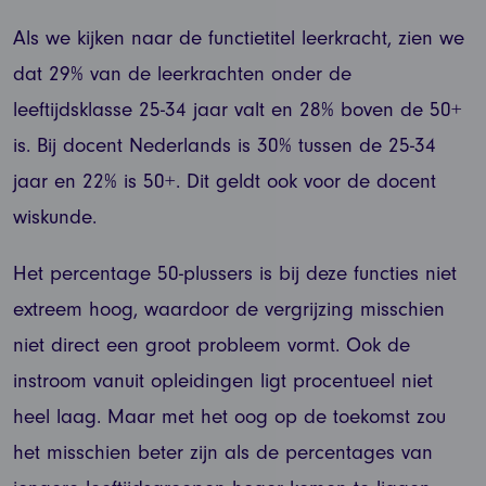
Als we kijken naar de functietitel leerkracht, zien we
dat 29% van de leerkrachten onder de
leeftijdsklasse 25-34 jaar valt en 28% boven de 50+
is. Bij docent Nederlands is 30% tussen de 25-34
jaar en 22% is 50+. Dit geldt ook voor de docent
wiskunde.
Het percentage 50-plussers is bij deze functies niet
extreem hoog, waardoor de vergrijzing misschien
niet direct een groot probleem vormt. Ook de
instroom vanuit opleidingen ligt procentueel niet
heel laag. Maar met het oog op de toekomst zou
het misschien beter zijn als de percentages van