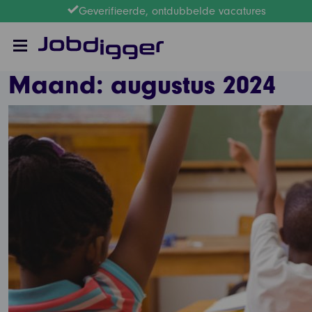
Geverifieerde, ontdubbelde vacatures
Maand:
augustus 2024