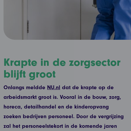
Krapte in de zorgsector
blijft groot
Onlangs meldde
NU.nl
dat de krapte op de
arbeidsmarkt groot is. Vooral in de bouw, zorg,
horeca, detailhandel en de kinderopvang
zoeken bedrijven personeel. Door de vergrijzing
zal het personeelstekort in de komende jaren