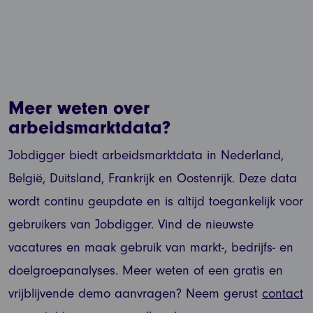
Meer weten over
arbeidsmarktdata?
Jobdigger biedt arbeidsmarktdata in Nederland,
België, Duitsland, Frankrijk en Oostenrijk. Deze data
wordt continu geupdate en is altijd toegankelijk voor
gebruikers van Jobdigger. Vind de nieuwste
vacatures en maak gebruik van markt-, bedrijfs- en
doelgroepanalyses. Meer weten of een gratis en
vrijblijvende demo aanvragen? Neem gerust
contact