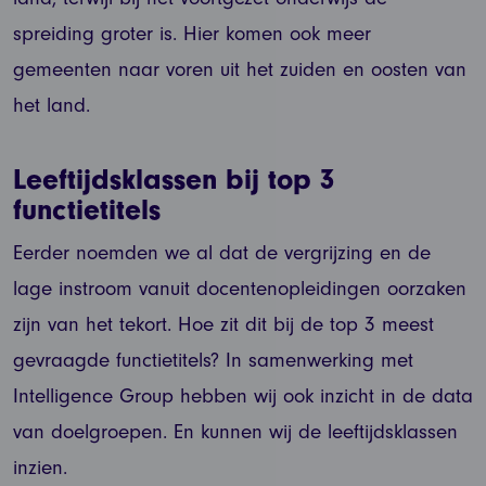
spreiding groter is. Hier komen ook meer
gemeenten naar voren uit het zuiden en oosten van
het land.
Leeftijdsklassen bij top 3
functietitels
Eerder noemden we al dat de vergrijzing en de
lage instroom vanuit docentenopleidingen oorzaken
zijn van het tekort. Hoe zit dit bij de top 3 meest
gevraagde functietitels? In samenwerking met
Intelligence Group hebben wij ook inzicht in de data
van doelgroepen. En kunnen wij de leeftijdsklassen
inzien.