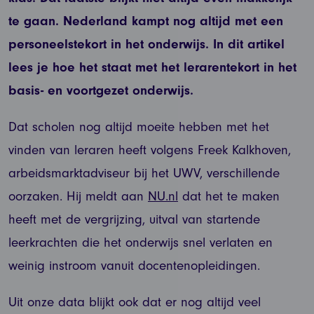
te gaan. Nederland kampt nog altijd met een
personeelstekort in het onderwijs. In dit artikel
lees je hoe het staat met het lerarentekort in het
basis- en voortgezet onderwijs.
Dat scholen nog altijd moeite hebben met het
vinden van leraren heeft volgens Freek Kalkhoven,
arbeidsmarktadviseur bij het UWV, verschillende
oorzaken. Hij meldt aan
NU.nl
dat het te maken
heeft met de vergrijzing, uitval van startende
leerkrachten die het onderwijs snel verlaten en
weinig instroom vanuit docentenopleidingen.
Uit onze data blijkt ook dat er nog altijd veel