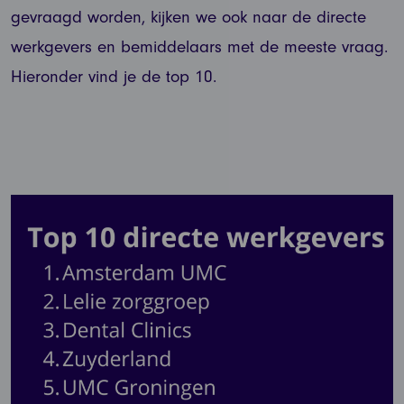
gevraagd worden, kijken we ook naar de directe
werkgevers en bemiddelaars met de meeste vraag.
Hieronder vind je de top 10.