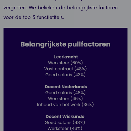
vergroten. We bekeken de belangrijkste factoren
voor de top 3 functietitels.