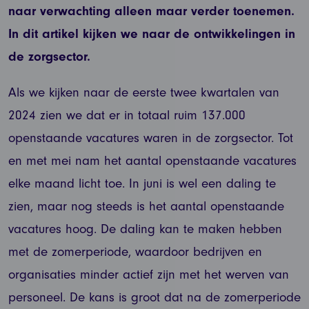
naar verwachting alleen maar verder toenemen.
In dit artikel kijken we naar de ontwikkelingen in
de zorgsector.
Als we kijken naar de eerste twee kwartalen van
2024 zien we dat er in totaal ruim 137.000
openstaande vacatures waren in de zorgsector. Tot
en met mei nam het aantal openstaande vacatures
elke maand licht toe. In juni is wel een daling te
zien, maar nog steeds is het aantal openstaande
vacatures hoog. De daling kan te maken hebben
met de zomerperiode, waardoor bedrijven en
organisaties minder actief zijn met het werven van
personeel. De kans is groot dat na de zomerperiode