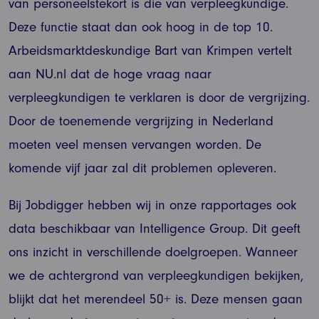
van personeelstekort is die van verpleegkundige.
Deze functie staat dan ook hoog in de top 10.
Arbeidsmarktdeskundige Bart van Krimpen vertelt
aan NU.nl dat de hoge vraag naar
verpleegkundigen te verklaren is door de vergrijzing.
Door de toenemende vergrijzing in Nederland
moeten veel mensen vervangen worden. De
komende vijf jaar zal dit problemen opleveren.
Bij Jobdigger hebben wij in onze rapportages ook
data beschikbaar van Intelligence Group. Dit geeft
ons inzicht in verschillende doelgroepen. Wanneer
we de achtergrond van verpleegkundigen bekijken,
blijkt dat het merendeel 50+ is. Deze mensen gaan