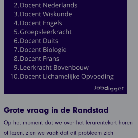
Grote vraag in de Randstad
Op het moment dat we over het lerarentekort horen
of lezen, zien we vaak dat dit probleem zich