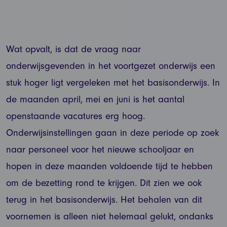
Wat opvalt, is dat de vraag naar
onderwijsgevenden in het voortgezet onderwijs een
stuk hoger ligt vergeleken met het basisonderwijs. In
de maanden april, mei en juni is het aantal
openstaande vacatures erg hoog.
Onderwijsinstellingen gaan in deze periode op zoek
naar personeel voor het nieuwe schooljaar en
hopen in deze maanden voldoende tijd te hebben
om de bezetting rond te krijgen. Dit zien we ook
terug in het basisonderwijs. Het behalen van dit
voornemen is alleen niet helemaal gelukt, ondanks