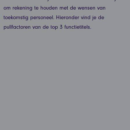
om rekening te houden met de wensen van
toekomstig personeel. Hieronder vind je de
pullfactoren van de top 3 functietitels.