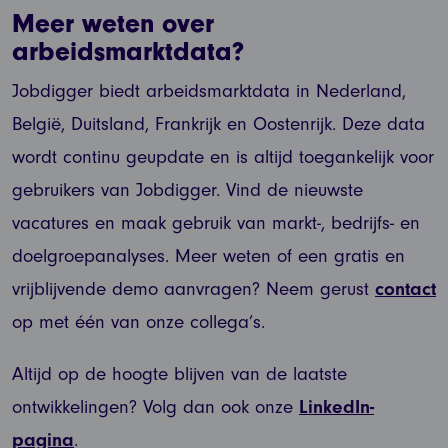
Meer weten over
arbeidsmarktdata?
Jobdigger biedt arbeidsmarktdata in Nederland,
België, Duitsland, Frankrijk en Oostenrijk. Deze data
wordt continu geupdate en is altijd toegankelijk voor
gebruikers van Jobdigger. Vind de nieuwste
vacatures en maak gebruik van markt-, bedrijfs- en
doelgroepanalyses. Meer weten of een gratis en
vrijblijvende demo aanvragen? Neem gerust
contact
op met één van onze collega’s.
Altijd op de hoogte blijven van de laatste
ontwikkelingen? Volg dan ook onze
LinkedIn-
pagina
.