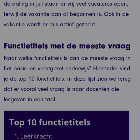
de daling in juli staan er vrij veel vacatures open,
terwijl de vakantie dan al begonnen is. Ook in de
vakantie wordt er dus actief gezocht.
Functietitels met de meeste vraag
Naar welke functietitels is dan de meeste vraag in
het basis- en voortgezet onderwijs? Hieronder vind
je de top 10 functietitels. In deze lijst zien we terug
dat er vooral veel vraag is naar docenten die
lesgeven in een taal.