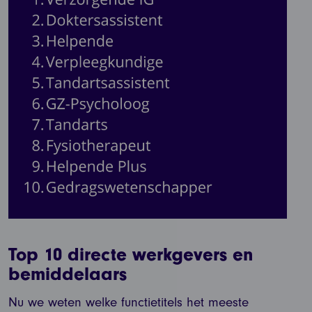
Top 10 directe werkgevers en
bemiddelaars
Nu we weten welke functietitels het meeste