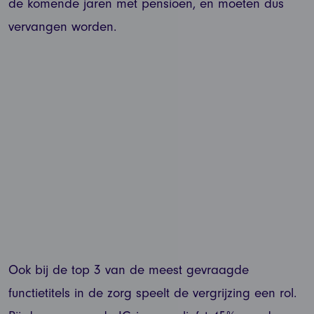
de komende jaren met pensioen, en moeten dus
vervangen worden.
Ook bij de top 3 van de meest gevraagde
functietitels in de zorg speelt de vergrijzing een rol.