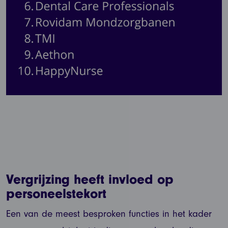
Vergrijzing heeft invloed op
personeelstekort
Een van de meest besproken functies in het kader