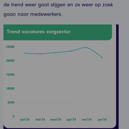
de trend weer gaat stijgen en ze weer op zoek
gaan naar medewerkers.