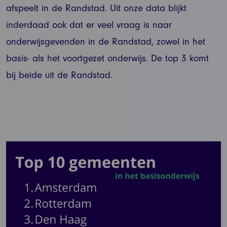
afspeelt in de Randstad. Uit onze data blijkt
inderdaad ook dat er veel vraag is naar
onderwijsgevenden in de Randstad, zowel in het
basis- als het voortgezet onderwijs. De top 3 komt
bij beide uit de Randstad.