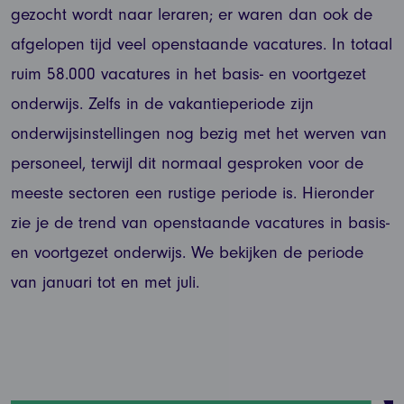
gezocht wordt naar leraren; er waren dan ook de
afgelopen tijd veel openstaande vacatures. In totaal
ruim 58.000 vacatures in het basis- en voortgezet
onderwijs. Zelfs in de vakantieperiode zijn
onderwijsinstellingen nog bezig met het werven van
personeel, terwijl dit normaal gesproken voor de
meeste sectoren een rustige periode is. Hieronder
zie je de trend van openstaande vacatures in basis-
en voortgezet onderwijs. We bekijken de periode
van januari tot en met juli.