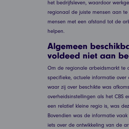
het bedrijfsleven, waardoor werk
regionaal de juiste mensen aan te
mensen met een afstand tot de ar
helpen.
Algemeen beschikba
voldeed niet aan be
Om de regionale arbeidsmarkt te 
specifieke, actuele informatie over
waar zij over beschikte was afkom
overheidsinstellingen als het CBS
een relatief kleine regio is, was dez
Bovendien was de informatie vaak 
iets over de ontwikkeling van de a