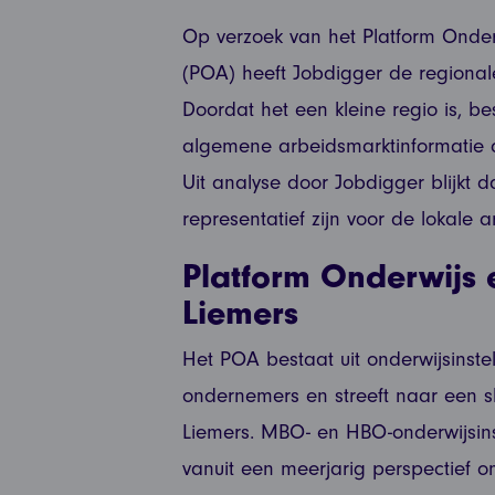
Op verzoek van het Platform Onder
(POA) heeft Jobdigger de regional
Doordat het een kleine regio is, be
algemene arbeidsmarktinformatie 
Uit analyse door Jobdigger blijkt d
representatief zijn voor de lokale 
Platform Onderwijs 
Liemers
Het POA bestaat uit onderwijsinste
ondernemers en streeft naar een s
Liemers. MBO- en HBO-onderwijsins
vanuit een meerjarig perspectief 