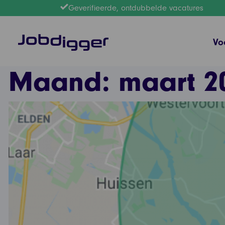
Geverifieerde, ontdubbelde vacatures
Vo
Maand:
maart 2