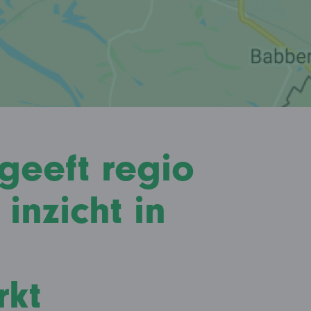
geeft regio
inzicht in
rkt