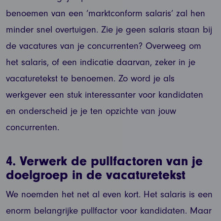
benoemen van een ‘marktconform salaris’ zal hen
minder snel overtuigen. Zie je geen salaris staan bij
de vacatures van je concurrenten? Overweeg om
het salaris, of een indicatie daarvan, zeker in je
vacaturetekst te benoemen. Zo word je als
werkgever een stuk interessanter voor kandidaten
en onderscheid je je ten opzichte van jouw
concurrenten.
4.
Verwerk de pullfactoren van je
doelgroep in de vacaturetekst
We noemden het net al even kort. Het salaris is een
enorm belangrijke pullfactor voor kandidaten. Maar