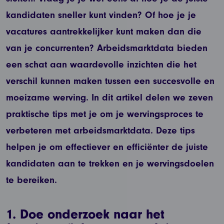
kandidaten sneller kunt vinden? Of hoe je je
vacatures aantrekkelijker kunt maken dan die
van je concurrenten? Arbeidsmarktdata bieden
een schat aan waardevolle inzichten die het
verschil kunnen maken tussen een succesvolle en
moeizame werving. In dit artikel delen we zeven
praktische tips met je om je wervingsproces te
verbeteren met arbeidsmarktdata. Deze tips
helpen je om effectiever en efficiënter de juiste
kandidaten aan te trekken en je wervingsdoelen
te bereiken.
1. Doe onderzoek naar het