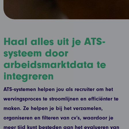
Haal alles uit je ATS-
systeem door
arbeidsmarktdata te
integreren
ATS-systemen helpen jou als recruiter om het
wervingsproces te stroomlijnen en efficiënter te
maken. Ze helpen je bij het verzamelen,
organiseren en filteren van cv’s, waardoor je
meer tijd kunt besteden aan het evalueren van