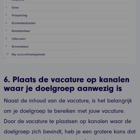
6.
Plaats de vacature op kanalen
waar je doelgroep aanwezig is
Naast de inhoud van de vacature, is het belangrijk
om je doelgroep te bereiken met jouw vacature.
Door de vacature te plaatsen op kanalen waar de
doelgroep zich bevindt, heb je een grotere kans dat