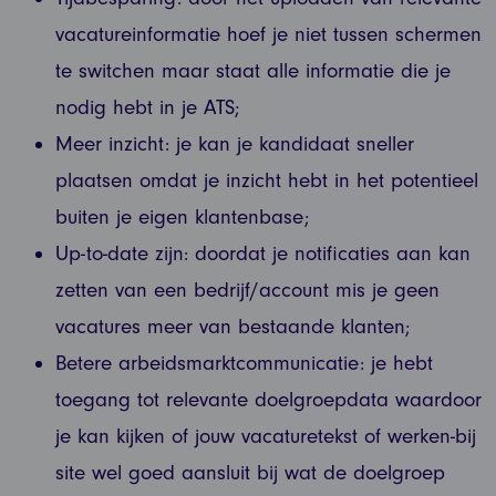
vacatureinformatie hoef je niet tussen schermen
te switchen maar staat alle informatie die je
nodig hebt in je ATS;
Meer inzicht: je kan je kandidaat sneller
plaatsen omdat je inzicht hebt in het potentieel
buiten je eigen klantenbase;
Up-to-date zijn: doordat je notificaties aan kan
zetten van een bedrijf/account mis je geen
vacatures meer van bestaande klanten;
Betere arbeidsmarktcommunicatie: je hebt
toegang tot relevante doelgroepdata waardoor
je kan kijken of jouw vacaturetekst of werken-bij
site wel goed aansluit bij wat de doelgroep