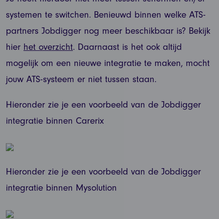
systemen te switchen. Benieuwd binnen welke ATS-
partners Jobdigger nog meer beschikbaar is? Bekijk
hier
het overzicht
. Daarnaast is het ook altijd
mogelijk om een nieuwe integratie te maken, mocht
jouw ATS-systeem er niet tussen staan.
Hieronder zie je een voorbeeld van de Jobdigger
integratie binnen Carerix
Hieronder zie je een voorbeeld van de Jobdigger
integratie binnen Mysolution