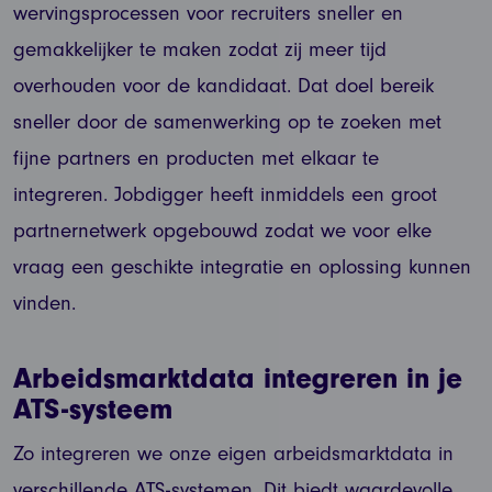
wervingsprocessen voor recruiters sneller en
gemakkelijker te maken zodat zij meer tijd
overhouden voor de kandidaat. Dat doel bereik
sneller door de samenwerking op te zoeken met
fijne partners en producten met elkaar te
integreren. Jobdigger heeft inmiddels een groot
partnernetwerk opgebouwd zodat we voor elke
vraag een geschikte integratie en oplossing kunnen
vinden.
Arbeidsmarktdata integreren in je
ATS-systeem
Zo integreren we onze eigen arbeidsmarktdata in
verschillende ATS-systemen. Dit biedt waardevolle