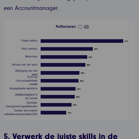
een Accountmanager.
5.
Verwerk de juiste skills in de