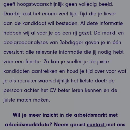
geeft hoogstwaarschijnlijk geen volledig beeld.
Daarbij kost het enorm veel tijd. Tijd die je liever
aan de kandidaat wil besteden. Al deze informatie
hebben wij al voor je op een rij gezet. De markt- en
doelgroepanalyses van Jobdigger geven je in één
overzicht alle relevante informatie die jij nodig hebt
voor een functie. Zo kan je sneller je de juiste
kandidaten aantrekken en houd je tijd over voor wat
je als recruiter waarschijnlijk het liefste doet: de
persoon achter het CV beter leren kennen en de
juiste match maken.
Wil je meer inzicht in de arbeidsmarkt met
arbeidsmarktdata? Neem gerust
contact
met ons