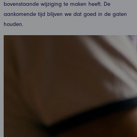
bovenstaande wijziging te maken heeft. De
aankomende tijd blijven we dat goed in de gaten
houden.