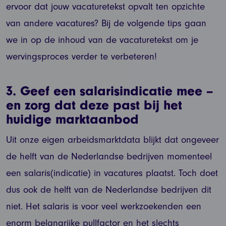
ervoor dat jouw vacaturetekst opvalt ten opzichte
van andere vacatures? Bij de volgende tips gaan
we in op de inhoud van de vacaturetekst om je
wervingsproces verder te verbeteren!
3.
Geef een salarisindicatie mee –
en zorg dat deze past bij het
huidige marktaanbod
Uit onze eigen arbeidsmarktdata blijkt dat ongeveer
de helft van de Nederlandse bedrijven momenteel
een salaris(indicatie) in vacatures plaatst. Toch doet
dus ook de helft van de Nederlandse bedrijven dit
niet. Het salaris is voor veel werkzoekenden een
enorm belangrijke pullfactor en het slechts