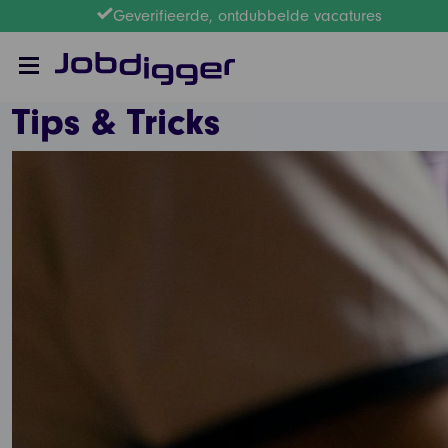
Geverifieerde, ontdubbelde vacatures
Tips & Tricks