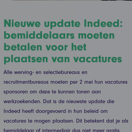
Nieuwe update Indeed:
bemiddelaars moeten
betalen voor het
plaatsen van vacatures
Alle werving- en selectiebureaus en
recruitmentbureaus moeten per 2 mei hun vacatures
sponsoren om deze te kunnen tonen aan
werkzoekenden. Dat is de nieuwste update die
Indeed heeft doorgevoerd in hun beleid om
vacatures te mogen plaatsen. Dit betekent dat je als
bemiddelaar of intermediair dus niet meer gratis