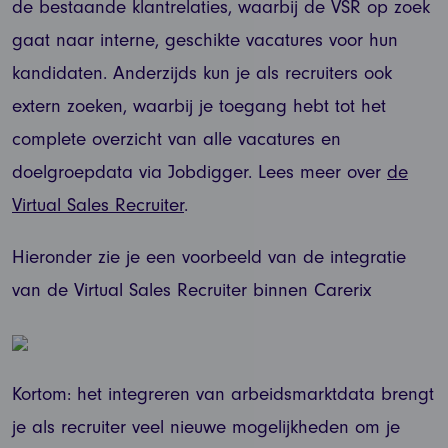
de bestaande klantrelaties, waarbij de VSR op zoek
gaat naar interne, geschikte vacatures voor hun
kandidaten. Anderzijds kun je als recruiters ook
extern zoeken, waarbij je toegang hebt tot het
complete overzicht van alle vacatures en
doelgroepdata via Jobdigger. Lees meer over
de
Virtual Sales Recruiter
.
Hieronder zie je een voorbeeld van de integratie
van de Virtual Sales Recruiter binnen Carerix
Kortom: het integreren van arbeidsmarktdata brengt
je als recruiter veel nieuwe mogelijkheden om je