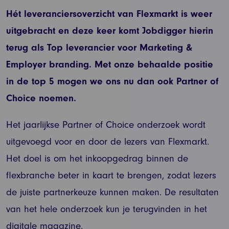
Hét leveranciersoverzicht van Flexmarkt is weer
uitgebracht en deze keer komt Jobdigger hierin
terug als Top leverancier voor Marketing &
Employer branding. Met onze behaalde positie
in de top 5 mogen we ons nu dan ook Partner of
Choice noemen.
Het jaarlijkse Partner of Choice onderzoek wordt
uitgevoegd voor en door de lezers van Flexmarkt.
Het doel is om het inkoopgedrag binnen de
flexbranche beter in kaart te brengen, zodat lezers
de juiste partnerkeuze kunnen maken. De resultaten
van het hele onderzoek kun je terugvinden in het
digitale magazine.