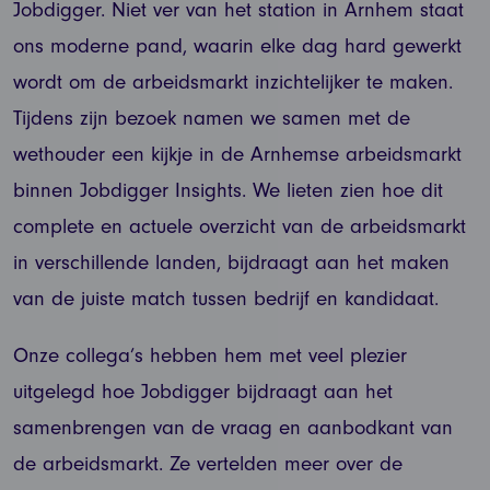
Jobdigger. Niet ver van het station in Arnhem staat
ons moderne pand, waarin elke dag hard gewerkt
wordt om de arbeidsmarkt inzichtelijker te maken.
Tijdens zijn bezoek namen we samen met de
wethouder een kijkje in de Arnhemse arbeidsmarkt
binnen Jobdigger Insights. We lieten zien hoe dit
complete en actuele overzicht van de arbeidsmarkt
in verschillende landen, bijdraagt aan het maken
van de juiste match tussen bedrijf en kandidaat.
Onze collega’s hebben hem met veel plezier
uitgelegd hoe Jobdigger bijdraagt aan het
samenbrengen van de vraag en aanbodkant van
de arbeidsmarkt. Ze vertelden meer over de