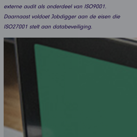
externe audit als onderdeel van ISO9001.
Daarnaast voldoet Jobdigger aan de eisen die
ISO27001 stelt aan databeveiliging.