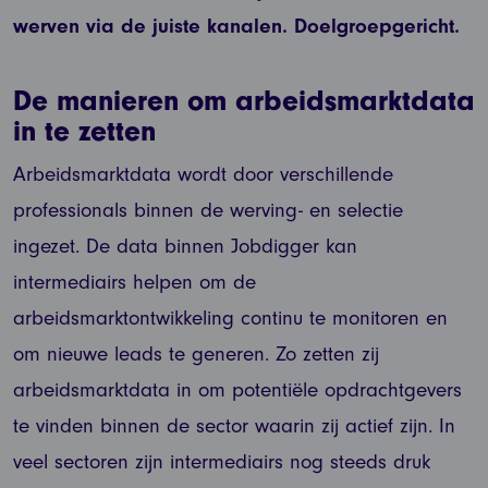
werven via de juiste kanalen. Doelgroepgericht.
De manieren om arbeidsmarktdata
in te zetten
Arbeidsmarktdata wordt door verschillende
professionals binnen de werving- en selectie
ingezet. De data binnen Jobdigger kan
intermediairs helpen om de
arbeidsmarktontwikkeling continu te monitoren en
om nieuwe leads te generen. Zo zetten zij
arbeidsmarktdata in om potentiële opdrachtgevers
te vinden binnen de sector waarin zij actief zijn. In
veel sectoren zijn intermediairs nog steeds druk