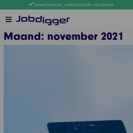
Geverifieerde, ontdubbelde vacatures
Maand:
november 2021