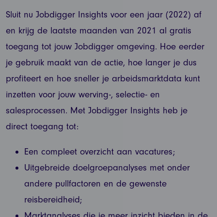
Sluit nu Jobdigger Insights voor een jaar (2022) af
en krijg de laatste maanden van 2021 al gratis
toegang tot jouw Jobdigger omgeving. Hoe eerder
je gebruik maakt van de actie, hoe langer je dus
profiteert en hoe sneller je arbeidsmarktdata kunt
inzetten voor jouw werving-, selectie- en
salesprocessen. Met Jobdigger Insights heb je
direct toegang tot:
Een compleet overzicht aan vacatures;
Uitgebreide doelgroepanalyses met onder
andere pullfactoren en de gewenste
reisbereidheid;
Marktanalyses die je meer inzicht bieden in de