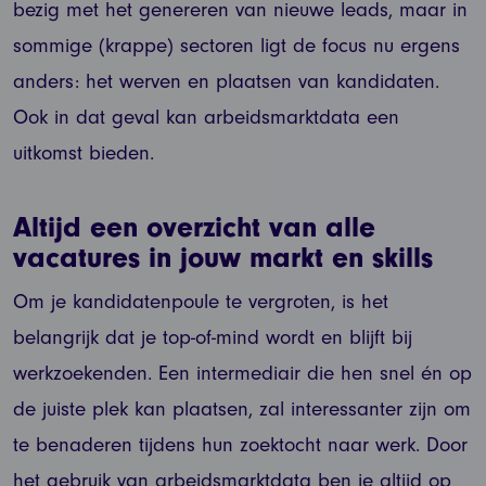
bezig met het genereren van nieuwe leads, maar in
sommige (krappe) sectoren ligt de focus nu ergens
anders: het werven en plaatsen van kandidaten.
Ook in dat geval kan arbeidsmarktdata een
uitkomst bieden.
Altijd een overzicht van alle
vacatures in jouw markt en skills
Om je kandidatenpoule te vergroten, is het
belangrijk dat je top-of-mind wordt en blijft bij
werkzoekenden. Een intermediair die hen snel én op
de juiste plek kan plaatsen, zal interessanter zijn om
te benaderen tijdens hun zoektocht naar werk. Door
het gebruik van arbeidsmarktdata ben je altijd op