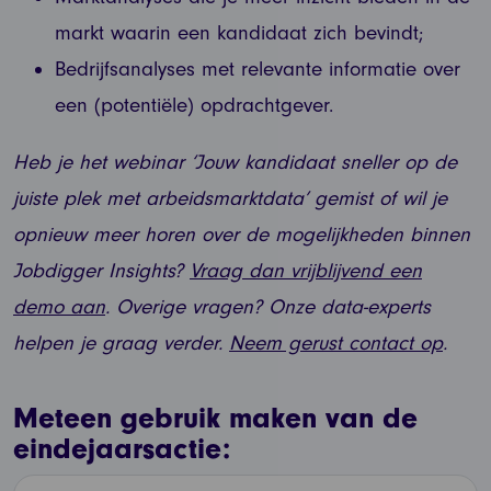
markt waarin een kandidaat zich bevindt;
Bedrijfsanalyses met relevante informatie over
een (potentiële) opdrachtgever.
Heb je het webinar ‘Jouw kandidaat sneller op de
juiste plek met arbeidsmarktdata’ gemist of wil je
opnieuw meer horen over de mogelijkheden binnen
Jobdigger Insights?
Vraag dan vrijblijvend een
demo aan
. Overige vragen? Onze data-experts
helpen je graag verder.
Neem gerust contact op
.
Meteen gebruik maken van de
eindejaarsactie: