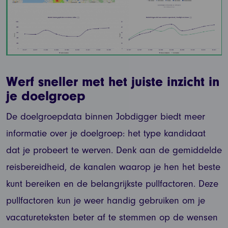
Werf sneller met het juiste inzicht in
je doelgroep
De doelgroepdata binnen Jobdigger biedt meer
informatie over je doelgroep: het type kandidaat
dat je probeert te werven. Denk aan de gemiddelde
reisbereidheid, de kanalen waarop je hen het beste
kunt bereiken en de belangrijkste pullfactoren. Deze
pullfactoren kun je weer handig gebruiken om je
vacatureteksten beter af te stemmen op de wensen