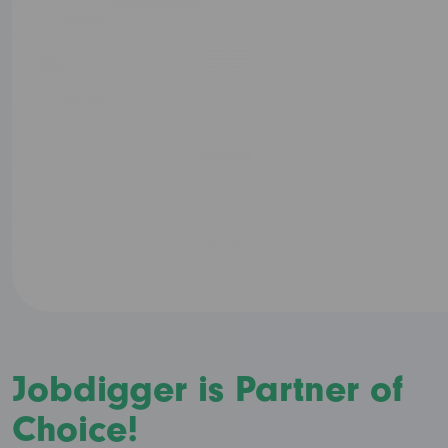
Jobdigger is Partner of
Choice!