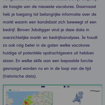
de hoogte van de nieuwste vacatures. Daarnaast
heb je toegang tot belangrijke informatie over de
markt waarin een kandidaat zich beweegt of een
bedrijf. Binnen Jobdigger vind je deze data in
overzichtelijke markt- en bedrijfsanalyses. Je houdt
zo ook nóg beter in de gaten welke vacatures
huidige of potentiële opdrachtgevers uit hebben
staan. En welke skills aan een bepaalde functie
gevraagd worden nu en in de loop van de tijd
(historische data).