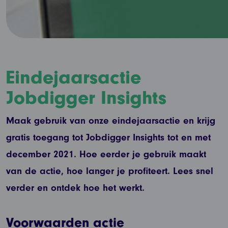
Eindejaarsactie
Jobdigger Insights
Maak gebruik van onze eindejaarsactie en krijg
gratis toegang tot Jobdigger Insights tot en met
december 2021. Hoe eerder je gebruik maakt
van de actie, hoe langer je profiteert. Lees snel
verder en ontdek hoe het werkt.
Voorwaarden actie