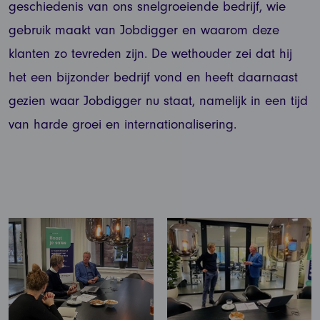
geschiedenis van ons snelgroeiende bedrijf, wie
gebruik maakt van Jobdigger en waarom deze
klanten zo tevreden zijn. De wethouder zei dat hij
het een bijzonder bedrijf vond en heeft daarnaast
gezien waar Jobdigger nu staat, namelijk in een tijd
van harde groei en internationalisering.