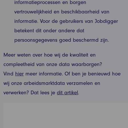
informatieprocessen en borgen
vertrouwelijkheid en beschikbaarheid van
informatie. Voor de gebruikers van Jobdigger
betekent dit onder andere dat
persoonsgegevens goed beschermd zijn.
Meer weten over hoe wij de kwaliteit en
compleetheid van onze data waarborgen?
Vind
hier
meer informatie. Of ben je benieuwd hoe
wij onze arbeidsmarktdata verzamelen en
verwerken? Dat lees je
dit artikel
.