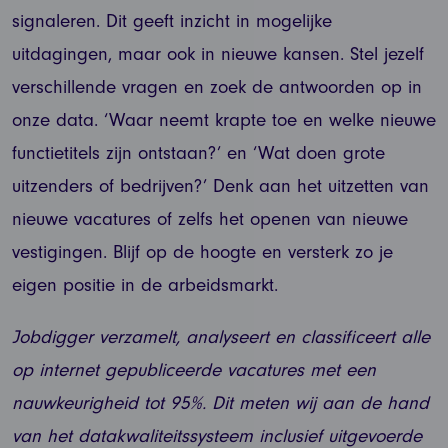
signaleren. Dit geeft inzicht in mogelijke
uitdagingen, maar ook in nieuwe kansen. Stel jezelf
verschillende vragen en zoek de antwoorden op in
onze data. ‘Waar neemt krapte toe en welke nieuwe
functietitels zijn ontstaan?’ en ‘Wat doen grote
uitzenders of bedrijven?’ Denk aan het uitzetten van
nieuwe vacatures of zelfs het openen van nieuwe
vestigingen. Blijf op de hoogte en versterk zo je
eigen positie in de arbeidsmarkt.
Jobdigger verzamelt, analyseert en classificeert alle
op internet gepubliceerde vacatures met een
nauwkeurigheid tot 95%. Dit meten wij aan de hand
van het datakwaliteitssysteem inclusief uitgevoerde