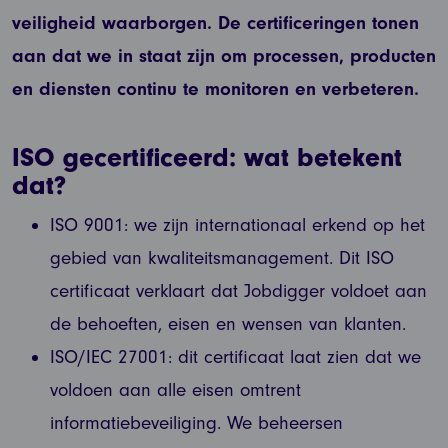
veiligheid waarborgen.
De certificeringen tonen
aan dat we in staat zijn om processen, producten
en diensten continu te monitoren en verbeteren.
ISO gecertificeerd: wat betekent
dat?
ISO 9001: we zijn internationaal erkend op het
gebied van kwaliteitsmanagement. Dit ISO
certificaat verklaart dat Jobdigger voldoet aan
de behoeften, eisen en wensen van klanten.
ISO/IEC 27001: dit certificaat laat zien dat we
voldoen aan alle eisen omtrent
informatiebeveiliging. We beheersen