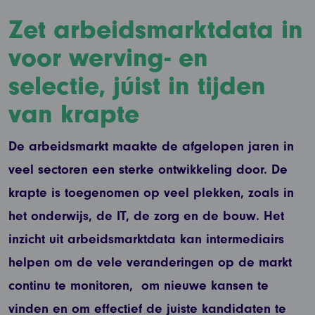
Zet arbeidsmarktdata in
voor werving- en
selectie, júist in tijden
van krapte
De arbeidsmarkt maakte de afgelopen jaren in
veel sectoren een sterke ontwikkeling door. De
krapte is toegenomen op veel plekken, zoals in
het onderwijs, de IT, de zorg en de bouw. Het
inzicht uit arbeidsmarktdata kan intermediairs
helpen om de vele veranderingen op de markt
continu te monitoren, om nieuwe kansen te
vinden en om effectief de juiste kandidaten te