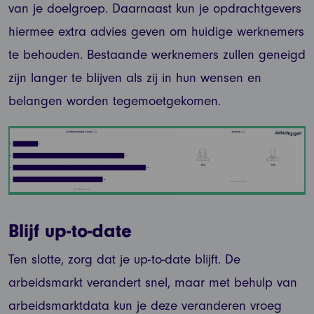
van je doelgroep. Daarnaast kun je opdrachtgevers
hiermee extra advies geven om huidige werknemers
te behouden. Bestaande werknemers zullen geneigd
zijn langer te blijven als zij in hun wensen en
belangen worden tegemoetgekomen.
Blijf up-to-date
Ten slotte, zorg dat je up-to-date blijft. De
arbeidsmarkt verandert snel, maar met behulp van
arbeidsmarktdata kun je deze veranderen vroeg