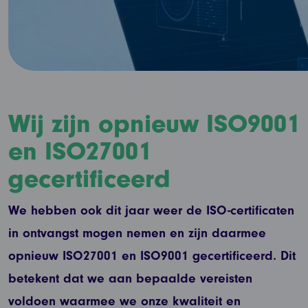
Wij zijn opnieuw ISO9001
en ISO27001
gecertificeerd
We hebben ook dit jaar weer de ISO-certificaten
in ontvangst mogen nemen en zijn daarmee
opnieuw ISO27001 en ISO9001 gecertificeerd. Dit
betekent dat we aan bepaalde vereisten
voldoen waarmee we onze kwaliteit en