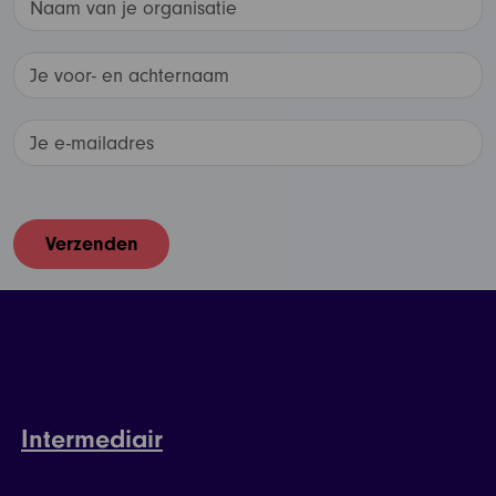
Intermediair