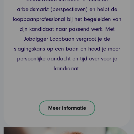
arbeidsmarkt (perspectieven) en helpt de
loopbaanprofessional bij het begeleiden van
zijn kandidaat naar passend werk. Met
Jobdigger Loopbaan vergroot je de
slagingskans op een baan en houd je meer
persoonlijke aandacht en tijd over voor je
kandidaat.
Meer informatie