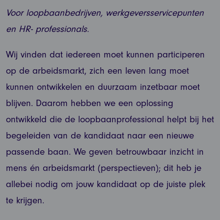
Voor loopbaanbedrijven, werkgeversservicepunten
en HR- professionals.
Wij vinden dat iedereen moet kunnen participeren
op de arbeidsmarkt, zich een leven lang moet
kunnen ontwikkelen en duurzaam inzetbaar moet
blijven. Daarom hebben we een oplossing
ontwikkeld die de loopbaanprofessional helpt bij het
begeleiden van de kandidaat naar een nieuwe
passende baan. We geven betrouwbaar inzicht in
mens én arbeidsmarkt (perspectieven); dit heb je
allebei nodig om jouw kandidaat op de juiste plek
te krijgen.