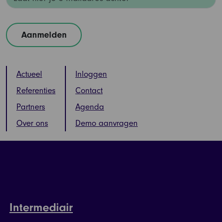
Actueel
Inloggen
Referenties
Contact
Partners
Agenda
Over ons
Demo aanvragen
Intermediair