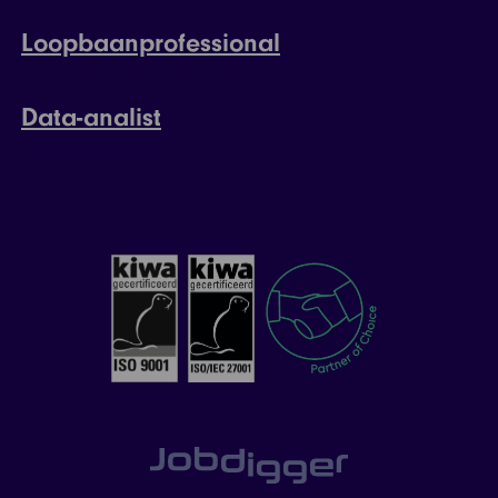
Loopbaanprofessional
Data-analist