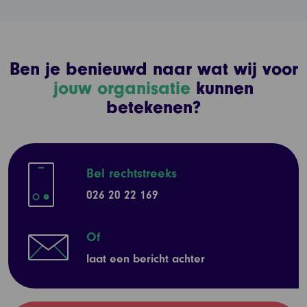
Ben je benieuwd naar wat wij voor
jouw organisatie
kunnen
betekenen?
Bel rechtstreeks
026 20 22 169
Of
laat een bericht achter