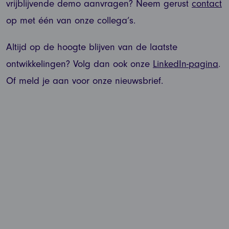
vrijblijvende demo aanvragen? Neem gerust
contact
op met één van onze collega’s.
Altijd op de hoogte blijven van de laatste
ontwikkelingen? Volg dan ook onze
LinkedIn-pagina
.
Of meld je aan voor onze nieuwsbrief.