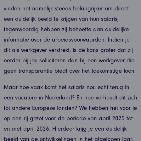
vinden het namelijk steeds belangrijker om direct
een duidelijk beeld te krijgen van hun salaris,
tegenwoordig hebben zij behoefte aan duidelijke
informatie over de arbeidsvoorwaarden. Indien je
dit als werkgever verstrekt, is de kans groter dat zij
eerder bij jou solliciteren dan bij een werkgever die
geen transparantie biedt over het toekomstige loon.
Maar hoe vaak komt het salaris nou echt terug in
een vacature in Nederland? En hoe verhoudt dit zich
tot andere Europese landen? We hebben het voor je
op een rij gezet voor de periode van april 2025 tot
en met april 2026. Hierdoor krijg je een duidelijk
beeld van de ontwikkelingen in het afgelopen jaar.