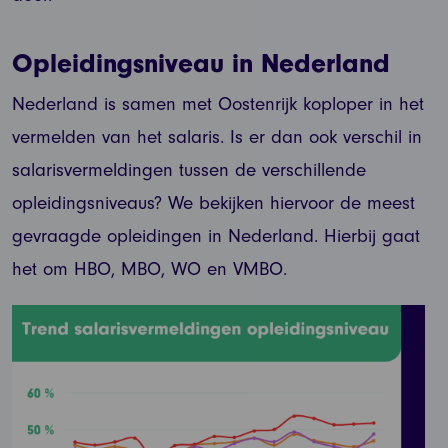
Opleidingsniveau in Nederland
Nederland is samen met Oostenrijk koploper in het
vermelden van het salaris. Is er dan ook verschil in
salarisvermeldingen tussen de verschillende
opleidingsniveaus? We bekijken hiervoor de meest
gevraagde opleidingen in Nederland. Hierbij gaat
het om HBO, MBO, WO en VMBO.