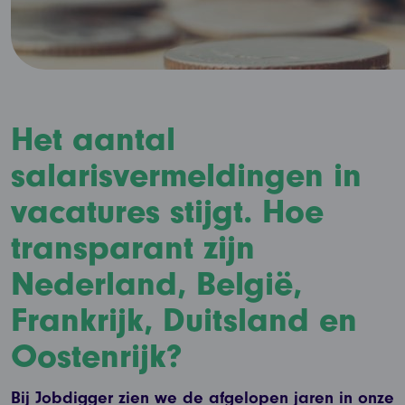
Het aantal
salarisvermeldingen in
vacatures stijgt. Hoe
transparant zijn
Nederland, België,
Frankrijk, Duitsland en
Oostenrijk?
Bij Jobdigger zien we de afgelopen jaren in onze