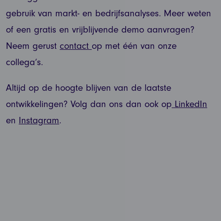
gebruik van markt- en bedrijfsanalyses. Meer weten
of een gratis en vrijblijvende demo aanvragen?
Neem gerust
contact
op met één van onze
collega’s.
Altijd op de hoogte blijven van de laatste
ontwikkelingen? Volg dan ons dan ook op
LinkedIn
en
Instagram
.