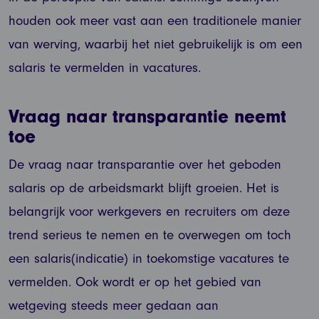
houden ook meer vast aan een traditionele manier
van werving, waarbij het niet gebruikelijk is om een
salaris te vermelden in vacatures.
Vraag naar transparantie neemt
toe
De vraag naar transparantie over het geboden
salaris op de arbeidsmarkt blijft groeien. Het is
belangrijk voor werkgevers en recruiters om deze
trend serieus te nemen en te overwegen om toch
een salaris(indicatie) in toekomstige vacatures te
vermelden. Ook wordt er op het gebied van
wetgeving steeds meer gedaan aan