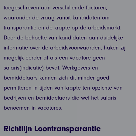
toegeschreven aan verschillende factoren,
waaronder de vraag vanuit kandidaten om
transparantie en de krapte op de arbeidsmarkt.
Door de behoefte van kandidaten aan duidelijke
informatie over de arbeidsvoorwaarden, haken zij
mogelijk eerder af als een vacature geen
salaris(indicatie) bevat. Werkgevers en
bemiddelaars kunnen zich dit minder goed
permitteren in tijden van krapte ten opzichte van
bedrijven en bemiddelaars die wel het salaris
benoemen in vacatures.
Richtlijn Loontransparantie