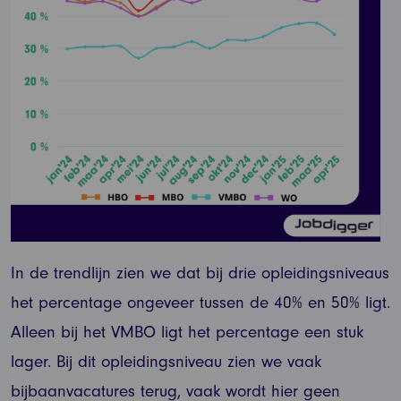
In de trendlijn zien we dat bij drie opleidingsniveaus
het percentage ongeveer tussen de 40% en 50% ligt.
Alleen bij het VMBO ligt het percentage een stuk
lager. Bij dit opleidingsniveau zien we vaak
bijbaanvacatures terug, vaak wordt hier geen