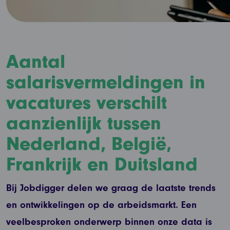
Aantal
salarisvermeldingen in
vacatures verschilt
aanzienlijk tussen
Nederland, België,
Frankrijk en Duitsland
Bij Jobdigger delen we graag de laatste trends
en ontwikkelingen op de arbeidsmarkt. Een
veelbesproken onderwerp binnen onze data is