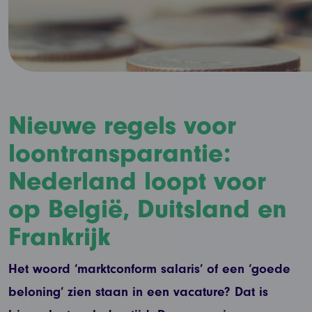
Nieuwe regels voor
loontransparantie:
Nederland loopt voor
op België, Duitsland en
Frankrijk
Het woord ‘marktconform salaris’ of een ‘goede
beloning’ zien staan in een vacature? Dat is