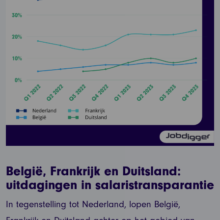
België, Frankrijk en Duitsland:
uitdagingen in salaristransparantie
In tegenstelling tot Nederland, lopen België,