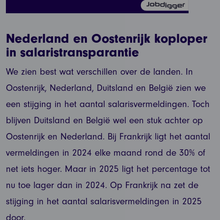
Nederland en Oostenrijk koploper
in salaristransparantie
We zien best wat verschillen over de landen. In
Oostenrijk, Nederland, Duitsland en België zien we
een stijging in het aantal salarisvermeldingen. Toch
blijven Duitsland en België wel een stuk achter op
Oostenrijk en Nederland. Bij Frankrijk ligt het aantal
vermeldingen in 2024 elke maand rond de 30% of
net iets hoger. Maar in 2025 ligt het percentage tot
nu toe lager dan in 2024. Op Frankrijk na zet de
stijging in het aantal salarisvermeldingen in 2025
door.