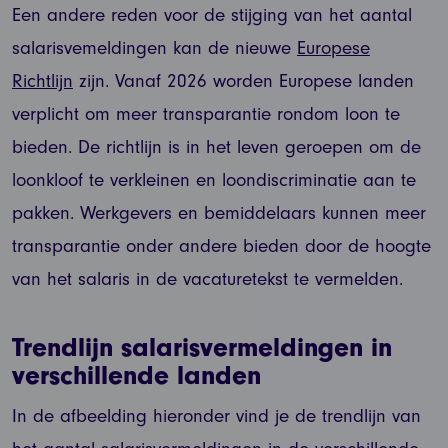
Een andere reden voor de stijging van het aantal
salarisvemeldingen kan de nieuwe
Europese
Richtlijn
zijn. Vanaf 2026 worden Europese landen
verplicht om meer transparantie rondom loon te
bieden. De richtlijn is in het leven geroepen om de
loonkloof te verkleinen en loondiscriminatie aan te
pakken. Werkgevers en bemiddelaars kunnen meer
transparantie onder andere bieden door de hoogte
van het salaris in de vacaturetekst te vermelden.
Trendlijn salarisvermeldingen in
verschillende landen
In de afbeelding hieronder vind je de trendlijn van