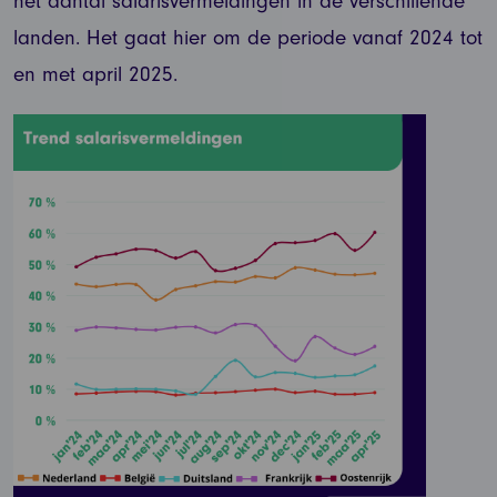
het aantal salarisvermeldingen in de verschillende
landen. Het gaat hier om de periode vanaf 2024 tot
en met april 2025.