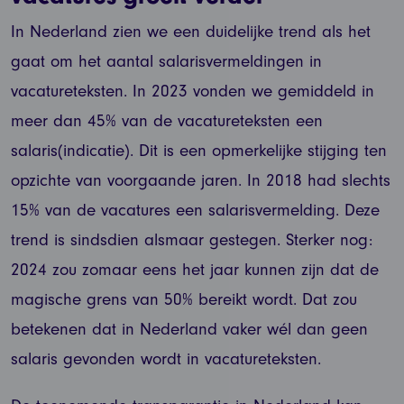
In Nederland zien we een duidelijke trend als het
gaat om het aantal salarisvermeldingen in
vacatureteksten. In 2023 vonden we gemiddeld in
meer dan 45% van de vacatureteksten een
salaris(indicatie). Dit is een opmerkelijke stijging ten
opzichte van voorgaande jaren. In 2018 had slechts
15% van de vacatures een salarisvermelding. Deze
trend is sindsdien alsmaar gestegen. Sterker nog:
2024 zou zomaar eens het jaar kunnen zijn dat de
magische grens van 50% bereikt wordt. Dat zou
betekenen dat in Nederland vaker wél dan geen
salaris gevonden wordt in vacatureteksten.