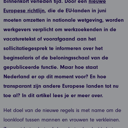
binnenkort verleden tijd. Door een
nieuwe
Europese richtlijn
, die de EU-landen in juni
moeten omzetten in nationale wetgeving, worden
werkgevers verplicht om werkzoekenden in de
vacaturetekst of voorafgaand aan het
sollicitatiegesprek te informeren over het
beginsalaris of de beloningsschaal van de
gepubliceerde functie. Maar hoe staat
Nederland er op dit moment voor? En hoe
transparant zijn andere Europese landen tot nu
toe al? In dit artikel lees je er meer over.
Het doel van de nieuwe regels is met name om de
loonkloof tussen mannen en vrouwen te verkleinen.