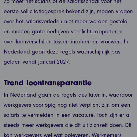
Zo moet het salaris of de salarisschaal vóór het
eerste sollicitatiegesprek bekend zijn, mogen vragen
over het salarisverleden niet meer worden gesteld
en moeten grote bedrijven verplicht rapporteren
over loonverschillen tussen mannen en vrouwen. In
Nederland gaan deze regels waarschijnlijk pas
gelden vanaf januari 2027.
Trend loontransparantie
In Nederland gaan de regels dus later in, waardoor
werkgevers voorlopig nog niet verplicht zijn om een
salaris te vermelden in een vacature. Toch zijn er al
steeds meer werkgevers die dit uit zichzelf doen. Dit
kan werkgevers wel wat opleveren. Werknemers