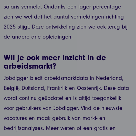
salaris vermeld. Ondanks een lager percentage
zien we wel dat het aantal vermeldingen richting
2025 stijgt. Deze ontwikkeling zien we ook terug bij
de andere drie opleidingen.
Wil je ook meer inzicht in de
arbeidsmarkt?
Jobdigger biedt arbeidsmarktdata in Nederland,
België, Duitsland, Frankrijk en Oostenrijk. Deze data
wordt continu geüpdatet en is altijd toegankelijk
voor gebruikers van Jobdigger. Vind de nieuwste
vacatures en maak gebruik van markt- en
bedrijfsanalyses. Meer weten of een gratis en