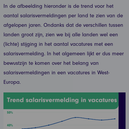
In de afbeelding hieronder is de trend voor het
aantal salarisvermeldingen per land te zien van de
afgelopen jaren. Ondanks dat de verschillen tussen
landen groot zijn, zien we bij alle landen wel een
(lichte) stijging in het aantal vacatures met een
salarisvermelding. In het algemeen lijkt er dus meer
bewustzijn te komen over het belang van
salarisvermeldingen in een vacatures in West-
Europa.