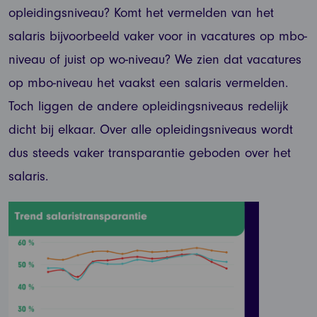
opleidingsniveau? Komt het vermelden van het
salaris bijvoorbeeld vaker voor in vacatures op mbo-
niveau of juist op wo-niveau? We zien dat vacatures
op mbo-niveau het vaakst een salaris vermelden.
Toch liggen de andere opleidingsniveaus redelijk
dicht bij elkaar. Over alle opleidingsniveaus wordt
dus steeds vaker transparantie geboden over het
salaris.