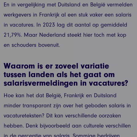
En in vergelijking met Duitsland en België vermelden
werkgevers in Frankrijk al een stuk vaker een salaris
in vacatures. In 2023 lag dit aantal op gemiddeld
21,79%. Maar Nederland steekt hier toch met kop
en schouders bovenuit.
Waarom is er zoveel variatie
tussen landen als het gaat om
salarisvermeldingen in vacatures?
Hoe kan het dat België, Frankrijk en Duitsland
minder transparant zijn over het geboden salaris in
vacatureteksten? Dit kan verschillende oorzaken
hebben. Denk bijvoorbeeld aan culturele verschillen
in de perceptie van salaris. Sommige bedrijven