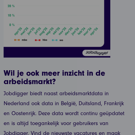
Wil je ook meer inzicht in de
arbeidsmarkt?
Jobdigger biedt naast arbeidsmarktdata in
Nederland ook data in België, Duitsland, Frankrijk
en Oostenrijk. Deze data wordt continu geüpdatet
en is altijd toegankelijk voor gebruikers van
Jobdigger. Vind de nieuwste vacatures en maak