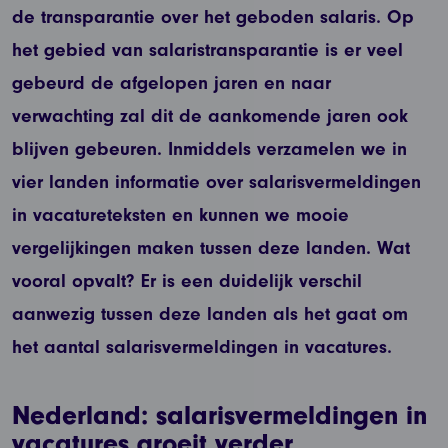
de transparantie over het geboden salaris. Op
het gebied van salaristransparantie is er veel
gebeurd de afgelopen jaren en naar
verwachting zal dit de aankomende jaren ook
blijven gebeuren. Inmiddels verzamelen we in
vier landen informatie over salarisvermeldingen
in vacatureteksten en kunnen we mooie
vergelijkingen maken tussen deze landen. Wat
vooral opvalt? Er is een duidelijk verschil
aanwezig tussen deze landen als het gaat om
het aantal salarisvermeldingen in vacatures.
Nederland: salarisvermeldingen in
vacatures groeit verder