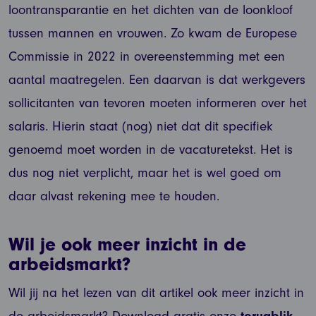
loontransparantie en het dichten van de loonkloof
tussen mannen en vrouwen. Zo kwam de Europese
Commissie in 2022 in overeenstemming met een
aantal maatregelen. Een daarvan is dat werkgevers
sollicitanten van tevoren moeten informeren over het
salaris. Hierin staat (nog) niet dat dit specifiek
genoemd moet worden in de vacaturetekst. Het is
dus nog niet verplicht, maar het is wel goed om
daar alvast rekening mee te houden.
Wil je ook meer inzicht in de
arbeidsmarkt?
Wil jij na het lezen van dit artikel ook meer inzicht in
de arbeidsmarkt? Download gratis onze
terugblik