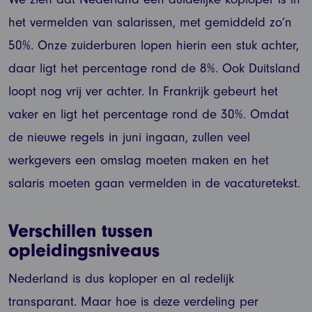
het vermelden van salarissen, met gemiddeld zo’n
50%. Onze zuiderburen lopen hierin een stuk achter,
daar ligt het percentage rond de 8%. Ook Duitsland
loopt nog vrij ver achter. In Frankrijk gebeurt het
vaker en ligt het percentage rond de 30%. Omdat
de nieuwe regels in juni ingaan, zullen veel
werkgevers een omslag moeten maken en het
salaris moeten gaan vermelden in de vacaturetekst.
Verschillen tussen
opleidingsniveaus
Nederland is dus koploper en al redelijk
transparant. Maar hoe is deze verdeling per