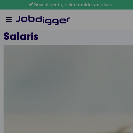
Geverifieerde, ontdubbelde vacatures
Salaris