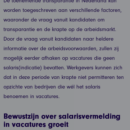
De toenemende transparantie in Nederland kan
worden toegeschreven aan verschillende factoren,
waaronder de vraag vanuit kandidaten om
transparantie en de krapte op de arbeidsmarkt.
Door de vraag vanuit kandidaten naar heldere
informatie over de arbeidsvoorwaarden, zullen zij
mogelijk eerder afhaken op vacatures die geen
salaris(indicatie) bevatten. Werkgevers kunnen zich
dat in deze periode van krapte niet permitteren ten
opzichte van bedrijven die wél het salaris
benoemen in vacatures.
Bewustzijn over salarisvermelding
in vacatures groeit