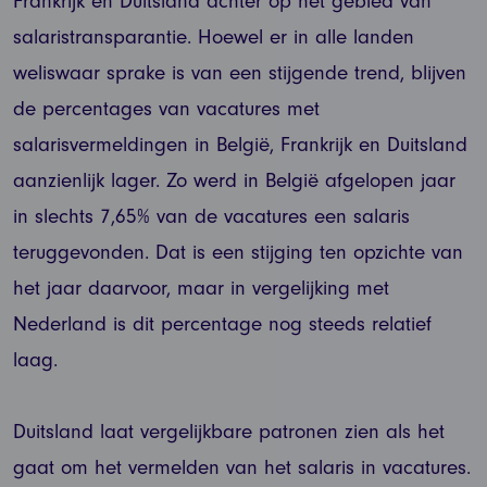
Frankrijk en Duitsland achter op het gebied van
salaristransparantie. Hoewel er in alle landen
weliswaar sprake is van een stijgende trend, blijven
de percentages van vacatures met
salarisvermeldingen in België, Frankrijk en Duitsland
aanzienlijk lager. Zo werd in België afgelopen jaar
in slechts 7,65% van de vacatures een salaris
teruggevonden. Dat is een stijging ten opzichte van
het jaar daarvoor, maar in vergelijking met
Nederland is dit percentage nog steeds relatief
laag.
Duitsland laat vergelijkbare patronen zien als het
gaat om het vermelden van het salaris in vacatures.