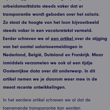
arbeidsmarktdata steeds vaker dat er
transparantie wordt geboden over het salaris.
Zo staat de hoogte van het loon bijvoorbeeld
steeds vaker in een vacaturetekst vermeld.
Eerder schreven we al
een artikel
over de stijging
van het aantal salarisvermeldingen in
Nederland, België, Duitsland en Frankrijk. Maar
inmiddels verzamelen we ook al een tijdje
Oostenrijkse data over dit onderwerp. In dit
artikel nemen we je daarom weer mee in de
meest recente ontwikkelingen.
In het eerdere artikel schreven we al dat de
toenemende transparantie kan worden