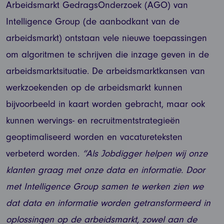
Arbeidsmarkt GedragsOnderzoek (AGO) van
Intelligence Group (de aanbodkant van de
arbeidsmarkt) ontstaan vele nieuwe toepassingen
om algoritmen te schrijven die inzage geven in de
arbeidsmarktsituatie. De arbeidsmarktkansen van
werkzoekenden op de arbeidsmarkt kunnen
bijvoorbeeld in kaart worden gebracht, maar ook
kunnen wervings- en recruitmentstrategieën
geoptimaliseerd worden en vacatureteksten
verbeterd worden.
“Als Jobdigger helpen wij onze
klanten graag met onze data en informatie. Door
met Intelligence Group samen te werken zien we
dat data en informatie worden getransformeerd in
oplossingen op de arbeidsmarkt, zowel aan de