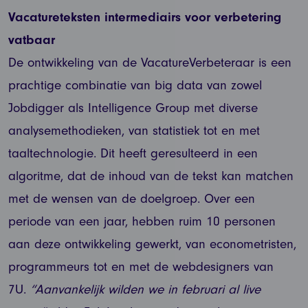
Vacatureteksten intermediairs voor verbetering
vatbaar
De ontwikkeling van de VacatureVerbeteraar is een
prachtige combinatie van big data van zowel
Jobdigger als Intelligence Group met diverse
analysemethodieken, van statistiek tot en met
taaltechnologie. Dit heeft geresulteerd in een
algoritme, dat de inhoud van de tekst kan matchen
met de wensen van de doelgroep. Over een
periode van een jaar, hebben ruim 10 personen
aan deze ontwikkeling gewerkt, van econometristen,
programmeurs tot en met de webdesigners van
7U.
“Aanvankelijk wilden we in februari al live