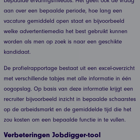
bepaalde ervaringsniveaus. Het geeft ook de vraag
aan over een bepaalde periode, hoe lang een
vacature gemiddeld open staat en bijvoorbeeld
welke advertentiemedia het best gebruikt kunnen
worden als men op zoek is naar een geschikte
kandidaat.
De profielrapportage bestaat uit een excel-overzicht
met verschillende tabjes met alle informatie in één
oogopslag. Op basis van deze informatie krijgt een
recruiter bijvoorbeeld inzicht in bepaalde schaarstes
op de arbeidsmarkt en de gemiddelde tijd die het
zou kosten om een bepaalde functie in te vullen.
Verbeteringen Jobdigger-tool