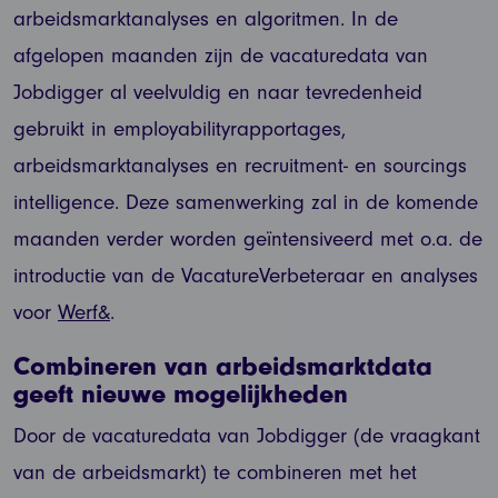
arbeidsmarktanalyses en algoritmen. In de
afgelopen maanden zijn de vacaturedata van
Jobdigger al veelvuldig en naar tevredenheid
gebruikt in employabilityrapportages,
arbeidsmarktanalyses en recruitment- en sourcings
intelligence. Deze samenwerking zal in de komende
maanden verder worden geïntensiveerd met o.a. de
introductie van de VacatureVerbeteraar en analyses
voor
Werf&
.
Combineren van arbeidsmarktdata
geeft nieuwe mogelijkheden
Door de vacaturedata van Jobdigger (de vraagkant
van de arbeidsmarkt) te combineren met het