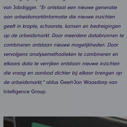
van Jobdigger.
“Er ontstaat een nieuwe generatie
aan arbeidsmarktinformatie die nieuwe inzichten
geeft in krapte, schaarste, kansen en bedreigingen
op de arbeidsmarkt. Door meerdere databronnen te
combineren ontstaan nieuwe mogelijkheden. Door
vervolgens analysemethodieken te combineren en
elkaars data te verrijken ontstaan nieuwe inzichten
die vraag en aanbod dichter bij elkaar brengen op
de arbeidsmarkt,”
aldus Geert-Jan Waasdorp van
Intelligence Group.