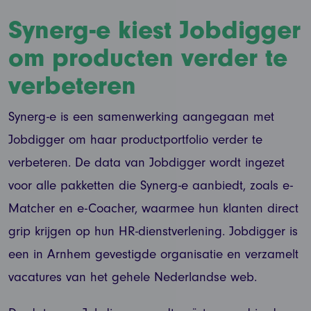
Synerg-e kiest Jobdigger
om producten verder te
verbeteren
Synerg-e is een samenwerking aangegaan met
Jobdigger om haar productportfolio verder te
verbeteren. De data van Jobdigger wordt ingezet
voor alle pakketten die Synerg-e aanbiedt, zoals e-
Matcher en e-Coacher, waarmee hun klanten direct
grip krijgen op hun HR-dienstverlening. Jobdigger is
een in Arnhem gevestigde organisatie en verzamelt
vacatures van het gehele Nederlandse web.