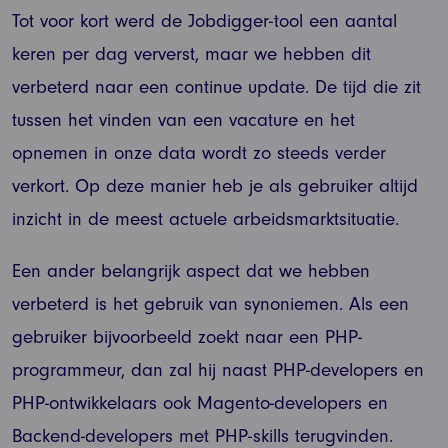
Tot voor kort werd de Jobdigger-tool een aantal
keren per dag ververst, maar we hebben dit
verbeterd naar een continue update. De tijd die zit
tussen het vinden van een vacature en het
opnemen in onze data wordt zo steeds verder
verkort. Op deze manier heb je als gebruiker altijd
inzicht in de meest actuele arbeidsmarktsituatie.
Een ander belangrijk aspect dat we hebben
verbeterd is het gebruik van synoniemen. Als een
gebruiker bijvoorbeeld zoekt naar een PHP-
programmeur, dan zal hij naast PHP-developers en
PHP-ontwikkelaars ook Magento-developers en
Backend-developers met PHP-skills terugvinden.