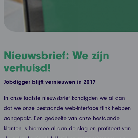
Nieuwsbrief: We zijn
verhuisd!
Jobdigger blijft vernieuwen in 2017
In onze laatste nieuwsbrief kondigden we al aan
dat we onze bestaande web-interface flink hebben
aangepakt. Een gedeelte van onze bestaande
klanten is hiermee al aan de slag en profiteert van