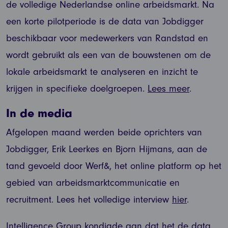
de volledige Nederlandse online arbeidsmarkt. Na
een korte pilotperiode is de data van Jobdigger
beschikbaar voor medewerkers van Randstad en
wordt gebruikt als een van de bouwstenen om de
lokale arbeidsmarkt te analyseren en inzicht te
krijgen in specifieke doelgroepen.
Lees meer
.
In de media
Afgelopen maand werden beide oprichters van
Jobdigger, Erik Leerkes en Bjorn Hijmans, aan de
tand gevoeld door Werf&, het online platform op het
gebied van arbeidsmarktcommunicatie en
recruitment. Lees het volledige interview
hier
.
Intelligence Group kondigde aan dat het de data