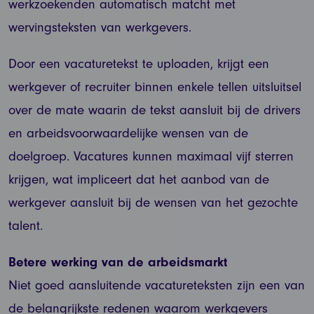
werkzoekenden automatisch matcht met
wervingsteksten van werkgevers.
Door een vacaturetekst te uploaden, krijgt een
werkgever of recruiter binnen enkele tellen uitsluitsel
over de mate waarin de tekst aansluit bij de drivers
en arbeidsvoorwaardelijke wensen van de
doelgroep. Vacatures kunnen maximaal vijf sterren
krijgen, wat impliceert dat het aanbod van de
werkgever aansluit bij de wensen van het gezochte
talent.
Betere werking van de arbeidsmarkt
Niet goed aansluitende vacatureteksten zijn een van
de belangrijkste redenen waarom werkgevers