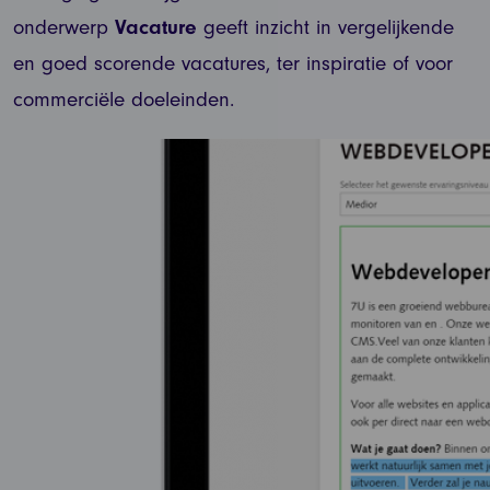
onderwerp
Vacature
geeft inzicht in vergelijkende
en goed scorende vacatures, ter inspiratie of voor
commerciële doeleinden.