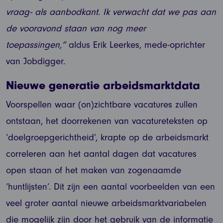
vraag- als aanbodkant. Ik verwacht dat we pas aan
de vooravond staan van nog meer
toepassingen,”
aldus Erik Leerkes, mede-oprichter
van Jobdigger.
Nieuwe generatie arbeidsmarktdata
Voorspellen waar (on)zichtbare vacatures zullen
ontstaan, het doorrekenen van vacatureteksten op
‘doelgroepgerichtheid’, krapte op de arbeidsmarkt
correleren aan het aantal dagen dat vacatures
open staan of het maken van zogenaamde
‘huntlijsten’. Dit zijn een aantal voorbeelden van een
veel groter aantal nieuwe arbeidsmarktvariabelen
die mogelijk zijn door het gebruik van de informatie