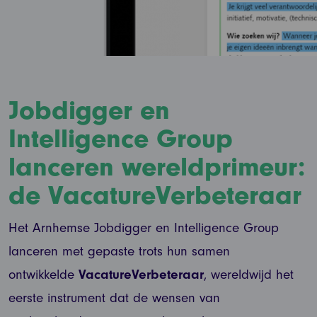
Jobdigger en
Intelligence Group
lanceren wereldprimeur:
de VacatureVerbeteraar
Het Arnhemse Jobdigger en Intelligence Group
lanceren met gepaste trots hun samen
ontwikkelde
VacatureVerbeteraar
, wereldwijd het
eerste instrument dat de wensen van