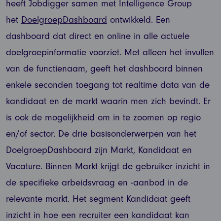
heeft Jobdigger samen met Intelligence Group
het
DoelgroepDashboard
ontwikkeld. Een
dashboard dat direct en online in alle actuele
doelgroepinformatie voorziet. Met alleen het invullen
van de functienaam, geeft het dashboard binnen
enkele seconden toegang tot realtime data van de
kandidaat en de markt waarin men zich bevindt. Er
is ook de mogelijkheid om in te zoomen op regio
en/of sector. De drie basisonderwerpen van het
DoelgroepDashboard zijn Markt, Kandidaat en
Vacature. Binnen Markt krijgt de gebruiker inzicht in
de specifieke arbeidsvraag en -aanbod in de
relevante markt. Het segment Kandidaat geeft
inzicht in hoe een recruiter een kandidaat kan