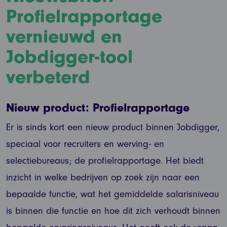
Profielrapportage
vernieuwd en
Jobdigger-tool
verbeterd
Nieuw product: Profielrapportage
Er is sinds kort een nieuw product binnen Jobdigger,
speciaal voor recruiters en werving- en
selectiebureaus; de profielrapportage. Het biedt
inzicht in welke bedrijven op zoek zijn naar een
bepaalde functie, wat het gemiddelde salarisniveau
is binnen die functie en hoe dit zich verhoudt binnen