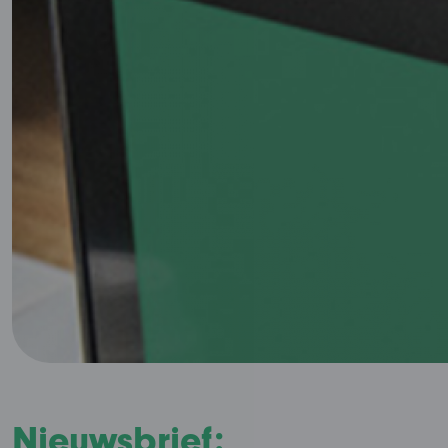
Nieuwsbrief: