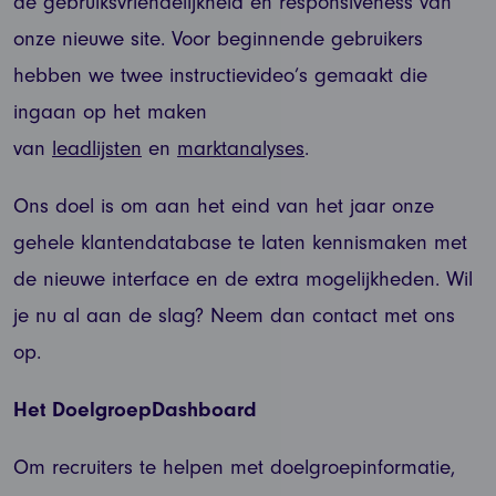
de gebruiksvriendelijkheid en responsiveness van
onze nieuwe site. Voor beginnende gebruikers
hebben we twee instructievideo’s gemaakt die
ingaan op het maken
van
leadlijsten
en
marktanalyses
.
Ons doel is om aan het eind van het jaar onze
gehele klantendatabase te laten kennismaken met
de nieuwe interface en de extra mogelijkheden. Wil
je nu al aan de slag? Neem dan contact met ons
op.
Het DoelgroepDashboard
Om recruiters te helpen met doelgroepinformatie,