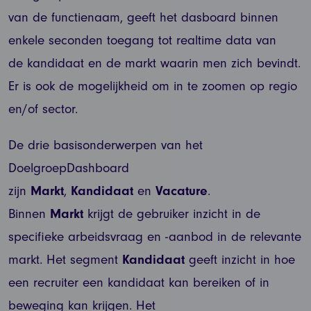
van de functienaam, geeft het dasboard binnen
enkele seconden toegang tot realtime data van
de kandidaat en de markt waarin men zich bevindt.
Er is ook de mogelijkheid om in te zoomen op regio
en/of sector.
De drie basisonderwerpen van het
DoelgroepDashboard
zijn
Markt
,
Kandidaat
en
Vacature
.
Binnen
Markt
krijgt de gebruiker inzicht in de
specifieke arbeidsvraag en -aanbod in de relevante
markt. Het segment
Kandidaat
geeft inzicht in hoe
een recruiter een kandidaat kan bereiken of in
beweging kan krijgen. Het