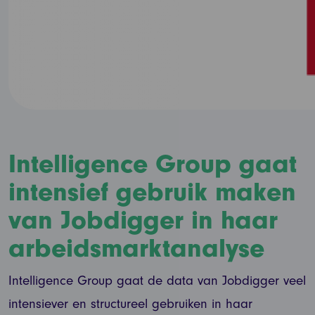
Intelligence Group gaat
intensief gebruik maken
van Jobdigger in haar
arbeidsmarktanalyse
Intelligence Group gaat de data van Jobdigger veel
intensiever en structureel gebruiken in haar