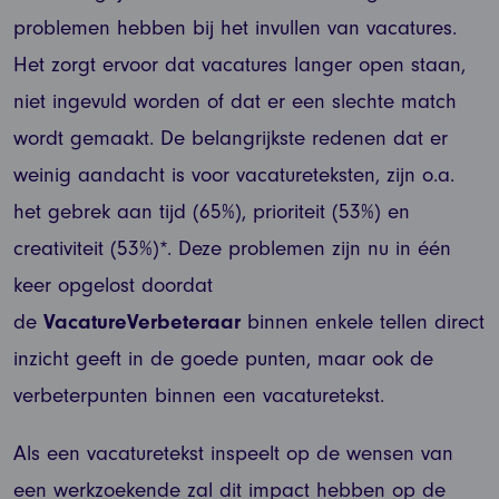
problemen hebben bij het invullen van vacatures.
Het zorgt ervoor dat vacatures langer open staan,
niet ingevuld worden of dat er een slechte match
wordt gemaakt. De belangrijkste redenen dat er
weinig aandacht is voor vacatureteksten, zijn o.a.
het gebrek aan tijd (65%), prioriteit (53%) en
creativiteit (53%)*. Deze problemen zijn nu in één
keer opgelost doordat
de
VacatureVerbeteraar
binnen enkele tellen direct
inzicht geeft in de goede punten, maar ook de
verbeterpunten binnen een vacaturetekst.
Als een vacaturetekst inspeelt op de wensen van
een werkzoekende zal dit impact hebben op de