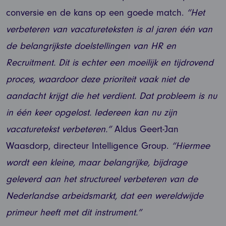
conversie en de kans op een goede match.
“Het
verbeteren van vacatureteksten is al jaren één van
de belangrijkste doelstellingen van HR en
Recruitment. Dit is echter een moeilijk en tijdrovend
proces, waardoor deze prioriteit vaak niet de
aandacht krijgt die het verdient. Dat probleem is nu
in één keer opgelost. Iedereen kan nu zijn
vacaturetekst verbeteren.”
Aldus Geert-Jan
Waasdorp, directeur Intelligence Group.
“Hiermee
wordt een kleine, maar belangrijke, bijdrage
geleverd aan het structureel verbeteren van de
Nederlandse arbeidsmarkt, dat een wereldwijde
primeur heeft met dit instrument.”