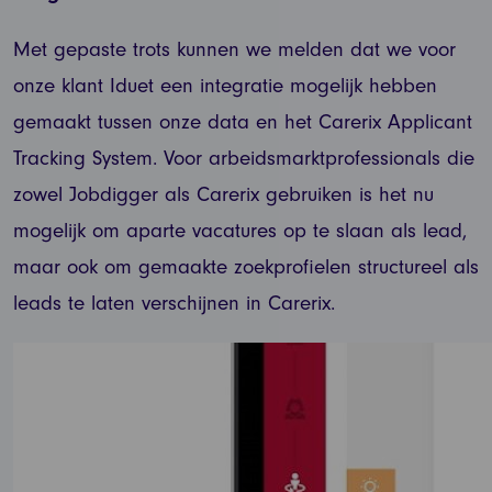
Met gepaste trots kunnen we melden dat we voor
onze klant Iduet een integratie mogelijk hebben
gemaakt tussen onze data en het Carerix Applicant
Tracking System. Voor arbeidsmarktprofessionals die
zowel Jobdigger als Carerix gebruiken is het nu
mogelijk om aparte vacatures op te slaan als lead,
maar ook om gemaakte zoekprofielen structureel als
leads te laten verschijnen in Carerix.