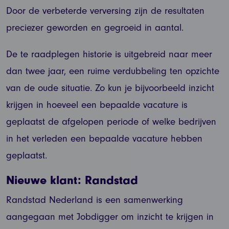
Door de verbeterde verversing zijn de resultaten
preciezer geworden en gegroeid in aantal.
De te raadplegen historie is uitgebreid naar meer
dan twee jaar, een ruime verdubbeling ten opzichte
van de oude situatie. Zo kun je bijvoorbeeld inzicht
krijgen in hoeveel een bepaalde vacature is
geplaatst de afgelopen periode of welke bedrijven
in het verleden een bepaalde vacature hebben
geplaatst.
Nieuwe klant: Randstad
Randstad Nederland is een samenwerking
aangegaan met Jobdigger om inzicht te krijgen in