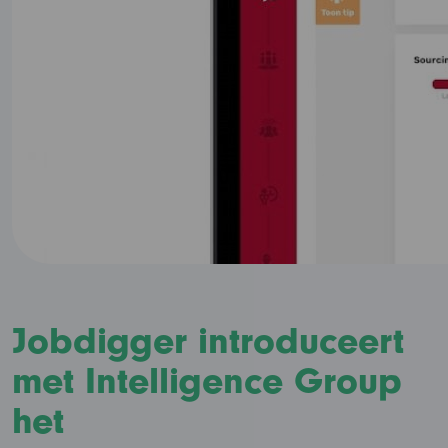
Jobdigger introduceert
met Intelligence Group
het