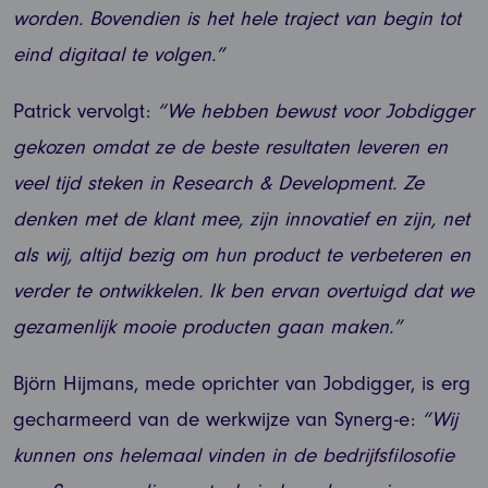
worden. Bovendien is het hele traject van begin tot
eind digitaal te volgen.”
Patrick vervolgt:
“We hebben bewust voor Jobdigger
gekozen omdat ze de beste resultaten leveren en
veel tijd steken in Research & Development. Ze
denken met de klant mee, zijn innovatief en zijn, net
als wij, altijd bezig om hun product te verbeteren en
verder te ontwikkelen. Ik ben ervan overtuigd dat we
gezamenlijk mooie producten gaan maken.”
Björn Hijmans, mede oprichter van Jobdigger, is erg
gecharmeerd van de werkwijze van Synerg-e:
“Wij
kunnen ons helemaal vinden in de bedrijfsfilosofie