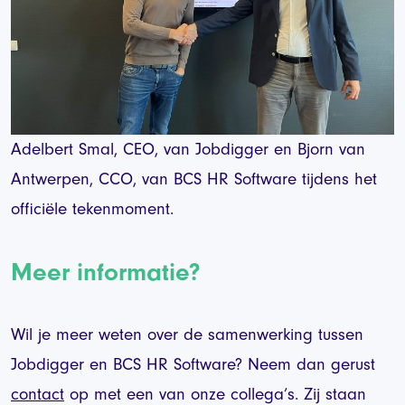
Adelbert Smal, CEO, van Jobdigger en Bjorn van
Antwerpen, CCO, van BCS HR Software tijdens het
officiële tekenmoment.
Meer informatie?
Wil je meer weten over de samenwerking tussen
Jobdigger en BCS HR Software? Neem dan gerust
contact
op met een van onze collega’s. Zij staan