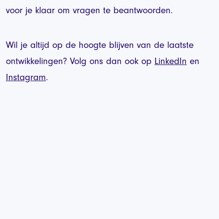
voor je klaar om vragen te beantwoorden.
Wil je altijd op de hoogte blijven van de laatste
ontwikkelingen? Volg ons dan ook op
LinkedIn
en
Instagram
.