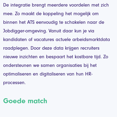
De integratie brengt meerdere voordelen met zich
mee. Zo maakt de koppeling het mogelijk om
binnen het ATS eenvoudig te schakelen naar de
Jobdigger-omgeving. Vanuit daar kun je via
kandidaten of vacatures actuele arbeidsmarktdata
raadplegen. Door deze data krijgen recruiters
nieuwe inzichten en bespaart het kostbare tijd. Zo
ondersteunen we samen organisaties bij het
optimaliseren en digitaliseren van hun HR-
processen.
Goede match