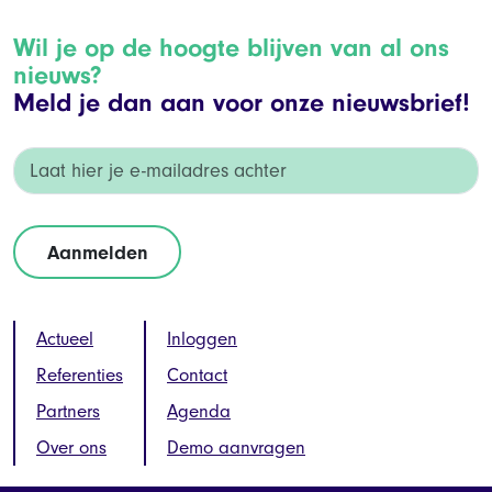
Wil je op de hoogte blijven van al ons
nieuws?
Meld je dan aan voor onze nieuwsbrief!
Actueel
Inloggen
Referenties
Contact
Partners
Agenda
Over ons
Demo aanvragen