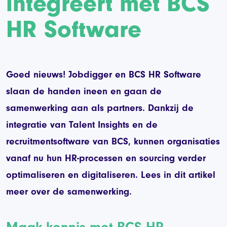
integreert met BCS
HR Software
Goed nieuws! Jobdigger en BCS HR Software
slaan de handen ineen en gaan de
samenwerking aan als partners. Dankzij de
integratie van Talent Insights en de
recruitmentsoftware van BCS, kunnen organisaties
vanaf nu hun HR-processen en sourcing verder
optimaliseren en digitaliseren. Lees in dit artikel
meer over de samenwerking.
Maak kennis met BCS HR