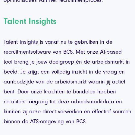
Talent Insights
Talent Insights
is vanaf nu te gebruiken in de
recruitmentsoftware van BCS. Met onze AI-based
tool breng je jouw doelgroep én de arbeidsmarkt in
beeld. Je krijgt een volledig inzicht in de vraag-en
aanbodzijde van de arbeidsmarkt waarin jij actief
bent. Door onze krachten te bundelen hebben
recruiters toegang tot deze arbeidsmarktdata en
kunnen zij deze direct verwerken en effectief sourcen
binnen de ATS-omgeving van BCS.