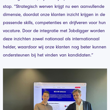
stap. “Strategisch werven krijgt nu een aanvullende
dimensie, doordat onze klanten inzicht krijgen in de
passende skills, competenties en drijfveren voor hun
vacature. Door de integratie met Jobdigger worden
deze inzichten zowel nationaal als internationaal
helder, waardoor wij onze klanten nog beter kunnen
ondersteunen bij het vinden van kandidaten.”