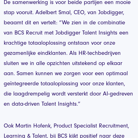
De samenwerking is voor beide partijen een mooie
stap vooruit. Adelbert Smal, CEO, van Jobdigger,
beaamt dit en vertelt: “We zien in de combinatie
van BCS Recruit met Jobdigger Talent Insights een
krachtige totaaloplossing ontstaan voor onze
gezamenlijke eindklanten. Als HR-techbedrijven
sluiten we in alle opzichten uitstekend op elkaar
aan. Samen kunnen we zorgen voor een optimaal
geïntegreerde totaaloplossing voor onze klanten,
die laagdrempelig wordt versterkt door AI-gedreven
en data-driven Talent Insights.”
Ook Martin Hofenk, Product Specialist Recruitment,
Learning & Talent, bij BCS kijkt positief naar deze