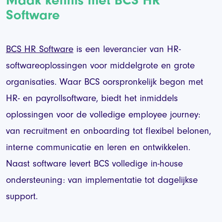
Software
BCS HR Software
is een leverancier van HR-
softwareoplossingen voor middelgrote en grote
organisaties. Waar BCS oorspronkelijk begon met
HR- en payrollsoftware, biedt het inmiddels
oplossingen voor de volledige employee journey:
van recruitment en onboarding tot flexibel belonen,
interne communicatie en leren en ontwikkelen.
Naast software levert BCS volledige in-house
ondersteuning: van implementatie tot dagelijkse
support.