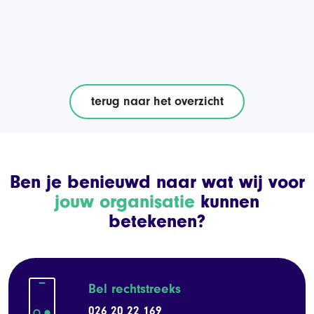
terug naar het overzicht
Ben je benieuwd naar wat wij voor
jouw organisatie
kunnen
betekenen?
Bel rechtstreeks
026 20 22 169