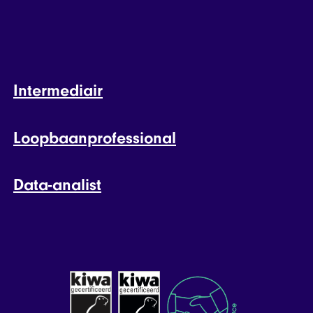
Intermediair
Loopbaanprofessional
Data-analist