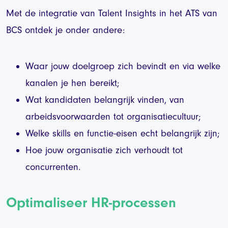
Met de integratie van Talent Insights in het ATS van
BCS ontdek je onder andere:
Waar jouw doelgroep zich bevindt en via welke
kanalen je hen bereikt;
Wat kandidaten belangrijk vinden, van
arbeidsvoorwaarden tot organisatiecultuur;
Welke skills en functie-eisen echt belangrijk zijn;
Hoe jouw organisatie zich verhoudt tot
concurrenten.
Optimaliseer HR-processen