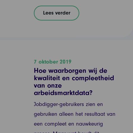
Lees verder
7 oktober 2019
Hoe waarborgen wij de
kwaliteit en compleetheid
van onze
arbeidsmarktdata?
Jobdigger-gebruikers zien en
gebruiken alleen het resultaat van
een compleet en nauwkeurig