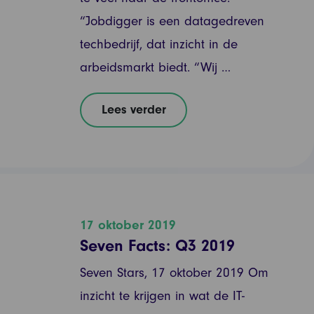
“Jobdigger is een datagedreven
techbedrijf, dat inzicht in de
arbeidsmarkt biedt. “Wij …
Lees verder
17 oktober 2019
Seven Facts: Q3 2019
Seven Stars, 17 oktober 2019 Om
inzicht te krijgen in wat de IT-