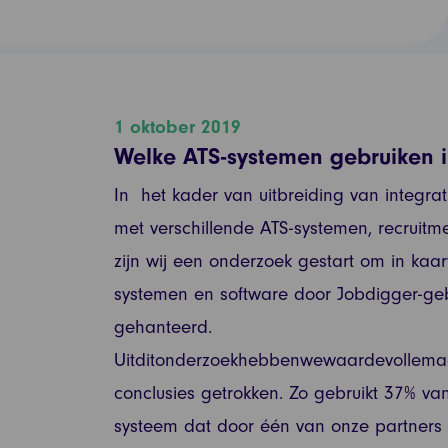
1 oktober 2019
Welke ATS-systemen gebruiken i
In het kader van uitbreiding van integra
met verschillende ATS-systemen, recruitme
zijn wij een onderzoek gestart om in kaa
systemen en software door Jobdigger-ge
gehanteerd.
Uitditonderzoekhebbenwewaardevollema
conclusies getrokken. Zo gebruikt 37% v
systeem dat door één van onze partners