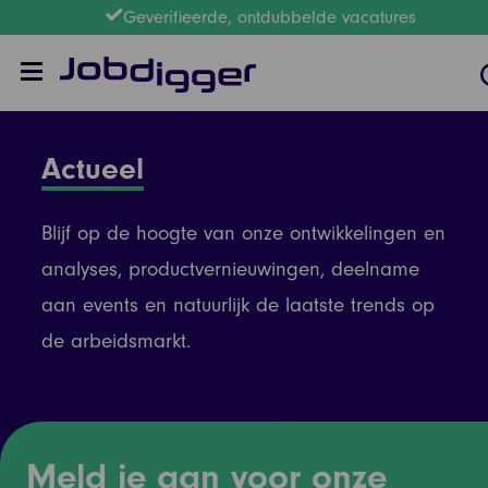
Geverifieerde, ontdubbelde vacatures
Actueel
Blijf op de hoogte van onze ontwikkelingen en
analyses, productvernieuwingen, deelname
aan events en natuurlijk de laatste trends op
de arbeidsmarkt.
Meld je aan voor onze