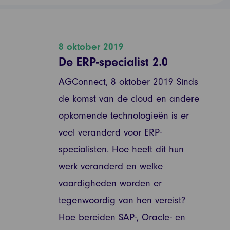
8 oktober 2019
De ERP-specialist 2.0
AGConnect, 8 oktober 2019 Sinds
de komst van de cloud en andere
opkomende technologieën is er
veel veranderd voor ERP-
specialisten. Hoe heeft dit hun
werk veranderd en welke
vaardigheden worden er
tegenwoordig van hen vereist?
Hoe bereiden SAP-, Oracle- en