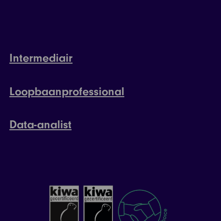
Intermediair
Loopbaanprofessional
Data-analist