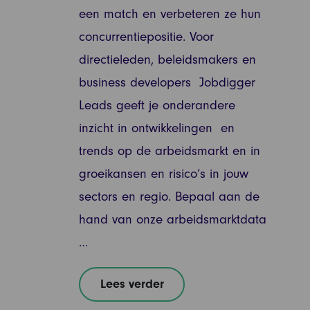
een match en verbeteren ze hun
concurrentiepositie. Voor
directieleden, beleidsmakers en
business developers Jobdigger
Leads geeft je onderandere
inzicht in ontwikkelingen en
trends op de arbeidsmarkt en in
groeikansen en risico’s in jouw
sectors en regio. Bepaal aan de
hand van onze arbeidsmarktdata
…
Lees verder