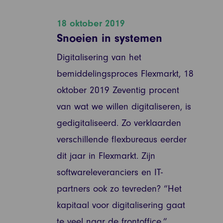
18 oktober 2019
Snoeien in systemen
Digitalisering van het
bemiddelingsproces Flexmarkt, 18
oktober 2019 Zeventig procent
van wat we willen digitaliseren, is
gedigitaliseerd. Zo verklaarden
verschillende flexbureaus eerder
dit jaar in Flexmarkt. Zijn
softwareleveranciers en IT-
partners ook zo tevreden? “Het
kapitaal voor digitalisering gaat
te veel naar de frontoffice.”