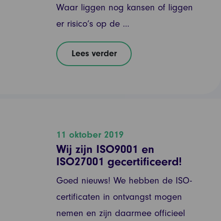
Waar liggen nog kansen of liggen
er risico’s op de …
Lees verder
11 oktober 2019
Wij zijn ISO9001 en
ISO27001 gecertificeerd!
Goed nieuws! We hebben de ISO-
certificaten in ontvangst mogen
nemen en zijn daarmee officieel