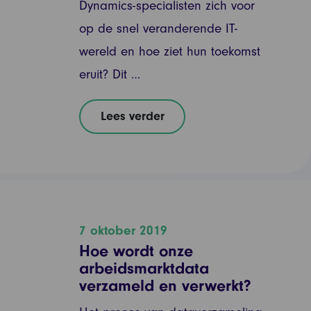
Dynamics-specialisten zich voor
op de snel veranderende IT-
wereld en hoe ziet hun toekomst
eruit? Dit …
Lees verder
7 oktober 2019
Hoe wordt onze
arbeidsmarktdata
verzameld en verwerkt?