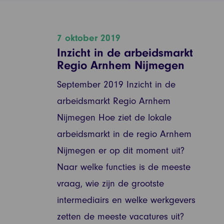
7 oktober 2019
Inzicht in de arbeidsmarkt
Regio Arnhem Nijmegen
September 2019 Inzicht in de
arbeidsmarkt Regio Arnhem
Nijmegen Hoe ziet de lokale
arbeidsmarkt in de regio Arnhem
Nijmegen er op dit moment uit?
Naar welke functies is de meeste
vraag, wie zijn de grootste
intermediairs en welke werkgevers
zetten de meeste vacatures uit?