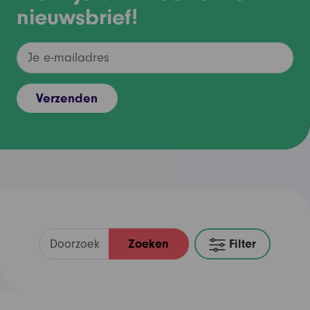
nieuwsbrief!
Zoeken
Filter