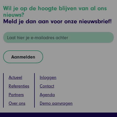
Wil je op de hoogte blijven van al ons
nieuws?
Meld je dan aan voor onze nieuwsbrief!
Actueel
Inloggen
Referenties
Contact
Partners
Agenda
Over ons
Demo aanvragen