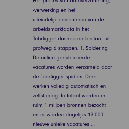
Het proces van dataverzameling,
-verwerking en het
uiteindelijk presenteren van de
arbeidsmarktdata in het
Jobdigger dashboard bestaat uit
grofweg 6 stappen. 1. Spidering
De online gepubliceerde
vacatures worden verzameld door
de Jobdigger spiders. Deze
werken volledig automatisch en
zelfstandig. In totaal worden er
ruim 1 miljoen bronnen bezocht
en er worden dagelijks 13.000
nieuwe unieke vacatures …