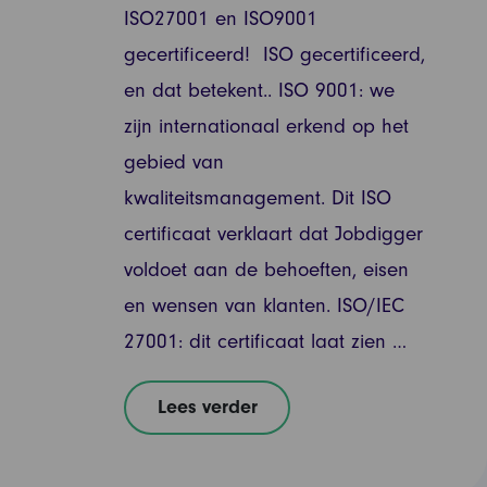
ISO27001 en ISO9001
gecertificeerd! ISO gecertificeerd,
en dat betekent.. ISO 9001: we
zijn internationaal erkend op het
gebied van
kwaliteitsmanagement. Dit ISO
certificaat verklaart dat Jobdigger
voldoet aan de behoeften, eisen
en wensen van klanten. ISO/IEC
27001: dit certificaat laat zien …
Lees verder