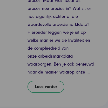
proces. Maar wat houdt dit
proces nou precies in? Wat zit er
nou eigenlijk achter al die
waardevolle arbeidsmarktdata?
Hieronder leggen we je uit op
welke manier we de kwaliteit en
de compleetheid van
onze arbeidsmarktdata
waarborgen. Ben je ook benieuwd
naar de manier waarop onze …
Lees verder