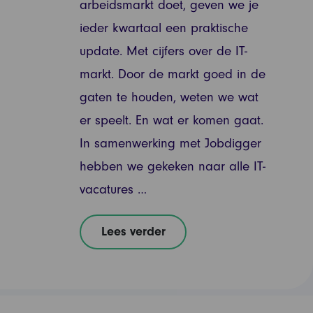
arbeidsmarkt doet, geven we je
ieder kwartaal een praktische
update. Met cijfers over de IT-
markt. Door de markt goed in de
gaten te houden, weten we wat
er speelt. En wat er komen gaat.
In samenwerking met Jobdigger
hebben we gekeken naar alle IT-
vacatures …
Lees verder