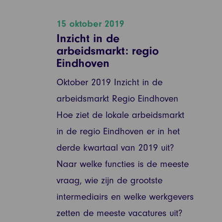
15 oktober 2019
Inzicht in de
arbeidsmarkt: regio
Eindhoven
Oktober 2019 Inzicht in de
arbeidsmarkt Regio Eindhoven
Hoe ziet de lokale arbeidsmarkt
in de regio Eindhoven er in het
derde kwartaal van 2019 uit?
Naar welke functies is de meeste
vraag, wie zijn de grootste
intermediairs en welke werkgevers
zetten de meeste vacatures uit?