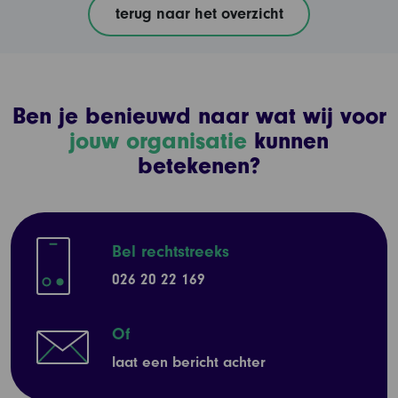
terug naar het overzicht
Ben je benieuwd naar wat wij voor
jouw organisatie
kunnen
betekenen?
Bel rechtstreeks
026 20 22 169
Of
laat een bericht achter