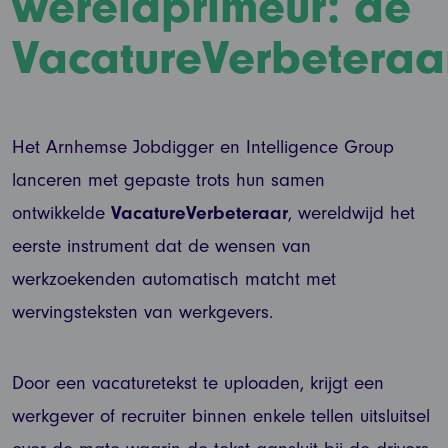
wereldprimeur: de
VacatureVerbeteraa
Het Arnhemse Jobdigger en Intelligence Group
lanceren met gepaste trots hun samen
ontwikkelde
VacatureVerbeteraar
, wereldwijd het
eerste instrument dat de wensen van
werkzoekenden automatisch matcht met
wervingsteksten van werkgevers.
Door een vacaturetekst te uploaden, krijgt een
werkgever of recruiter binnen enkele tellen uitsluitsel