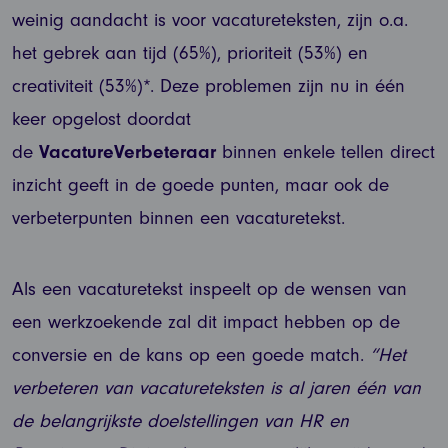
weinig aandacht is voor vacatureteksten, zijn o.a.
het gebrek aan tijd (65%), prioriteit (53%) en
creativiteit (53%)*. Deze problemen zijn nu in één
keer opgelost doordat
de
VacatureVerbeteraar
binnen enkele tellen direct
inzicht geeft in de goede punten, maar ook de
verbeterpunten binnen een vacaturetekst.
Als een vacaturetekst inspeelt op de wensen van
een werkzoekende zal dit impact hebben op de
conversie en de kans op een goede match.
“Het
verbeteren van vacatureteksten is al jaren één van
de belangrijkste doelstellingen van HR en