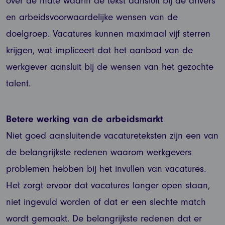
over de mate waarin de tekst aansluit bij de drivers
en arbeidsvoorwaardelijke wensen van de
doelgroep. Vacatures kunnen maximaal vijf sterren
krijgen, wat impliceert dat het aanbod van de
werkgever aansluit bij de wensen van het gezochte
talent.
Betere werking van de arbeidsmarkt
Niet goed aansluitende vacatureteksten zijn een van
de belangrijkste redenen waarom werkgevers
problemen hebben bij het invullen van vacatures.
Het zorgt ervoor dat vacatures langer open staan,
niet ingevuld worden of dat er een slechte match
wordt gemaakt. De belangrijkste redenen dat er