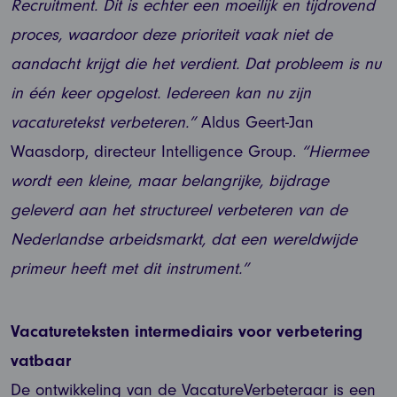
Recruitment. Dit is echter een moeilijk en tijdrovend
proces, waardoor deze prioriteit vaak niet de
aandacht krijgt die het verdient. Dat probleem is nu
in één keer opgelost. Iedereen kan nu zijn
vacaturetekst verbeteren.”
Aldus Geert-Jan
Waasdorp, directeur Intelligence Group.
“Hiermee
wordt een kleine, maar belangrijke, bijdrage
geleverd aan het structureel verbeteren van de
Nederlandse arbeidsmarkt, dat een wereldwijde
primeur heeft met dit instrument.”
Vacatureteksten intermediairs voor verbetering
vatbaar
De ontwikkeling van de VacatureVerbeteraar is een