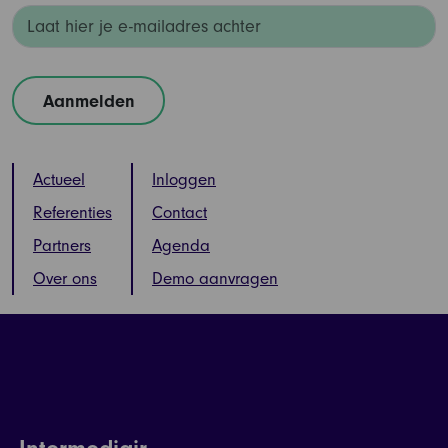
Actueel
Inloggen
Referenties
Contact
Partners
Agenda
Over ons
Demo aanvragen