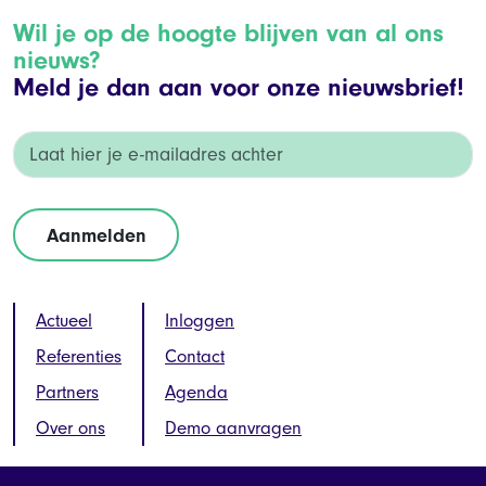
Wil je op de hoogte blijven van al ons
nieuws?
Meld je dan aan voor onze nieuwsbrief!
Actueel
Inloggen
Referenties
Contact
Partners
Agenda
Over ons
Demo aanvragen