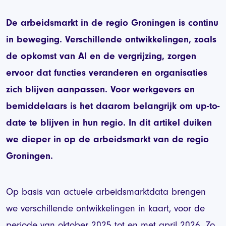
De arbeidsmarkt in de regio Groningen is continu
in beweging. Verschillende ontwikkelingen, zoals
de opkomst van AI en de vergrijzing, zorgen
ervoor dat functies veranderen en organisaties
zich blijven aanpassen. Voor werkgevers en
bemiddelaars is het daarom belangrijk om up-to-
date te blijven in hun regio. In dit artikel duiken
we dieper in op de arbeidsmarkt van de regio
Groningen.
Op basis van actuele arbeidsmarktdata brengen
we verschillende ontwikkelingen in kaart, voor de
periode van oktober 2025 tot en met april 2026. Zo