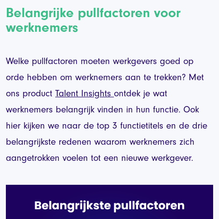
Belangrijke pullfactoren voor
werknemers
Welke pullfactoren moeten werkgevers goed op
orde hebben om werknemers aan te trekken? Met
ons product
Talent Insights
ontdek je wat
werknemers belangrijk vinden in hun functie. Ook
hier kijken we naar de top 3 functietitels en de drie
belangrijkste redenen waarom werknemers zich
aangetrokken voelen tot een nieuwe werkgever.