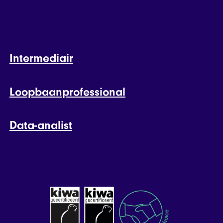
Intermediair
Loopbaanprofessional
Data-analist