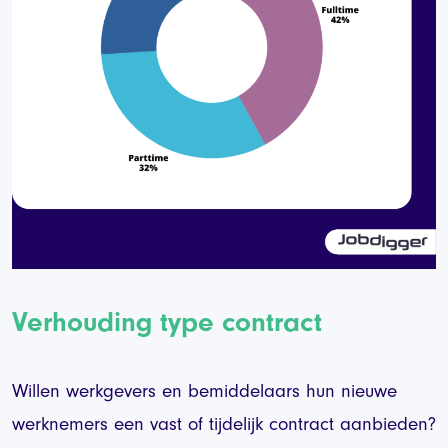
Verhouding type contract
Willen werkgevers en bemiddelaars hun nieuwe
werknemers een vast of tijdelijk contract aanbieden?