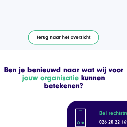
terug naar het overzicht
Ben je benieuwd naar wat wij voor
jouw organisatie
kunnen
betekenen?
Bel rechtst
026 20 22 16