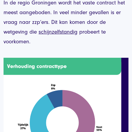
In de regio Groningen wordt het vaste contract het
meest aangeboden. In veel minder gevallen is er
vraag naar zzp’ers. Dit kan komen door de
wetgeving die
schijnzelfstandig
probeert te
voorkomen.