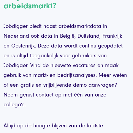
arbeidsmarkt?
Jobdigger biedt naast arbeidsmarktdata in
Nederland ook data in België, Duitsland, Frankrijk
en Oostenrijk. Deze data wordt continu geüpdatet
en is altijd toegankelijk voor gebruikers van
Jobdigger. Vind de nieuwste vacatures en maak
gebruik van markt- en bedrijfsanalyses. Meer weten
of een gratis en vrijblijvende demo aanvragen?
Neem gerust
contact
op met één van onze
collega’s.
Altijd op de hoogte blijven van de laatste