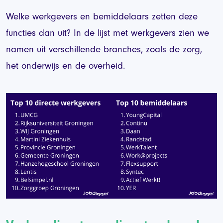
Welke werkgevers en bemiddelaars zetten deze
functies dan uit? In de lijst met werkgevers zien we
namen uit verschillende branches, zoals de zorg,
het onderwijs en de overheid.