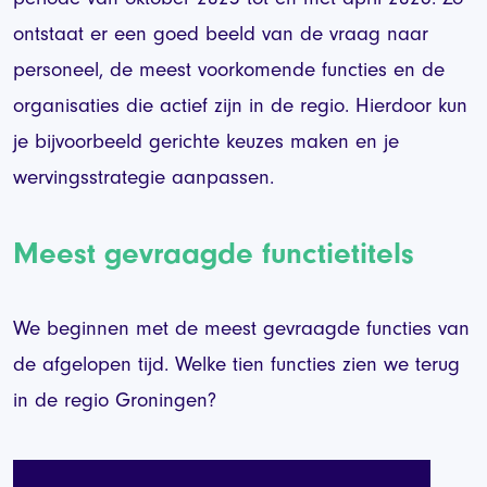
ontstaat er een goed beeld van de vraag naar
personeel, de meest voorkomende functies en de
organisaties die actief zijn in de regio. Hierdoor kun
je bijvoorbeeld gerichte keuzes maken en je
wervingsstrategie aanpassen.
Meest gevraagde functietitels
We beginnen met de meest gevraagde functies van
de afgelopen tijd. Welke tien functies zien we terug
in de regio Groningen?