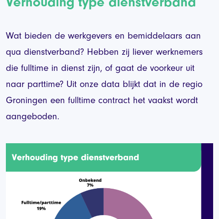
Verhouding type dienstverband
Wat bieden de werkgevers en bemiddelaars aan
qua dienstverband? Hebben zij liever werknemers
die fulltime in dienst zijn, of gaat de voorkeur uit
naar parttime? Uit onze data blijkt dat in de regio
Groningen een fulltime contract het vaakst wordt
aangeboden.