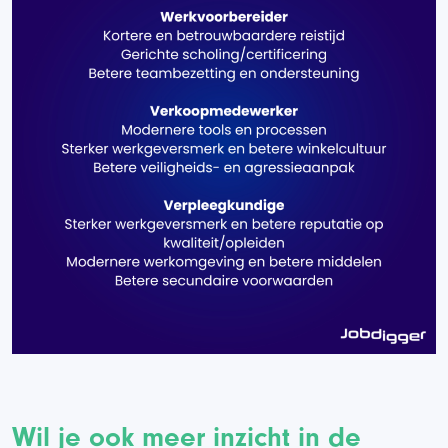
Wil je ook meer inzicht in de