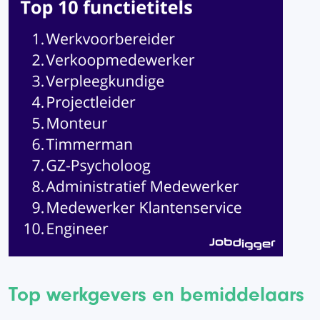
Top werkgevers en bemiddelaars