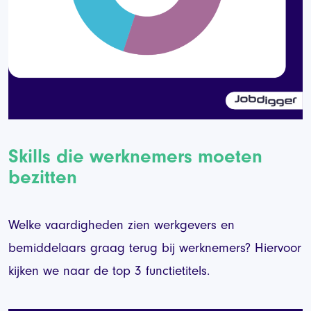
Skills die werknemers moeten
bezitten
Welke vaardigheden zien werkgevers en
bemiddelaars graag terug bij werknemers? Hiervoor
kijken we naar de top 3 functietitels.