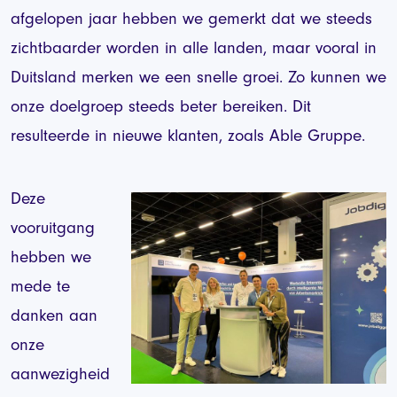
afgelopen jaar hebben we gemerkt dat we steeds
zichtbaarder worden in alle landen, maar vooral in
Duitsland merken we een snelle groei. Zo kunnen we
onze doelgroep steeds beter bereiken. Dit
resulteerde in nieuwe klanten, zoals Able Gruppe.
Deze
vooruitgang
hebben we
mede te
danken aan
onze
aanwezigheid