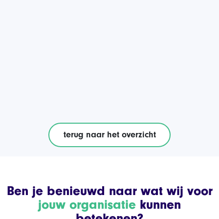
terug naar het overzicht
Ben je benieuwd naar wat wij voor
jouw organisatie
kunnen
betekenen?