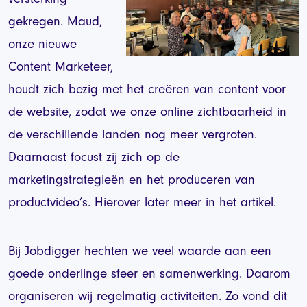
gekregen. Maud,
onze nieuwe
Content Marketeer,
houdt zich bezig met het creëren van content voor
de website, zodat we onze online zichtbaarheid in
de verschillende landen nog meer vergroten.
Daarnaast focust zij zich op de
marketingstrategieën en het produceren van
productvideo’s. Hierover later meer in het artikel.
Bij Jobdigger hechten we veel waarde aan een
goede onderlinge sfeer en samenwerking. Daarom
organiseren wij regelmatig activiteiten. Zo vond dit