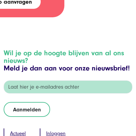
o aanvragen
Wil je op de hoogte blijven van al ons
nieuws?
Meld je dan aan voor onze nieuwsbrief!
Actueel
Inloggen