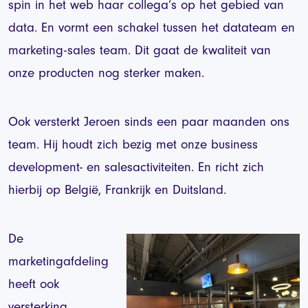
spin in het web haar collega’s op het gebied van
data. En vormt een schakel tussen het datateam en
marketing-sales team. Dit gaat de kwaliteit van
onze producten nog sterker maken.
Ook versterkt Jeroen sinds een paar maanden ons
team. Hij houdt zich bezig met onze business
development- en salesactiviteiten. En richt zich
hierbij op België, Frankrijk en Duitsland.
De
marketingafdeling
heeft ook
versterking