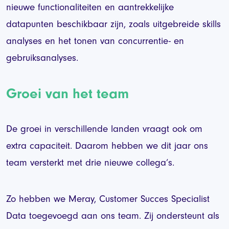
nieuwe functionaliteiten en aantrekkelijke
datapunten beschikbaar zijn, zoals uitgebreide skills
analyses en het tonen van concurrentie- en
gebruiksanalyses.
Groei van het team
De groei in verschillende landen vraagt ook om
extra capaciteit. Daarom hebben we dit jaar ons
team versterkt met drie nieuwe collega’s.
Zo hebben we Meray, Customer Succes Specialist
Data toegevoegd aan ons team. Zij ondersteunt als