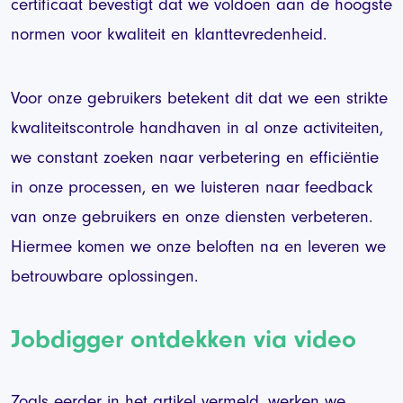
certificaat bevestigt dat we voldoen aan de hoogste
normen voor kwaliteit en klanttevredenheid.
Voor onze gebruikers betekent dit dat we een strikte
kwaliteitscontrole handhaven in al onze activiteiten,
we constant zoeken naar verbetering en efficiëntie
in onze processen, en we luisteren naar feedback
van onze gebruikers en onze diensten verbeteren.
Hiermee komen we onze beloften na en leveren we
betrouwbare oplossingen.
Jobdigger ontdekken via video
Zoals eerder in het artikel vermeld, werken we