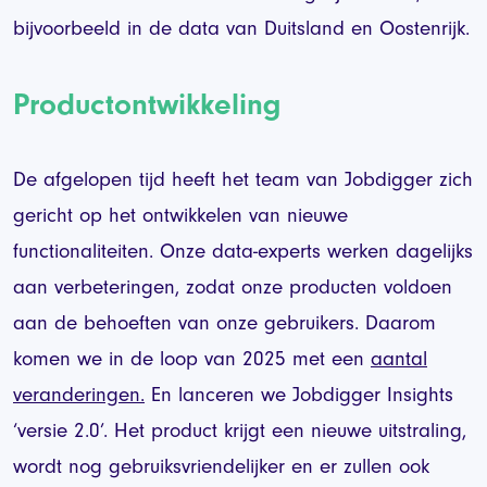
bijvoorbeeld in de data van Duitsland en Oostenrijk.
Productontwikkeling
De afgelopen tijd heeft het team van Jobdigger zich
gericht op het ontwikkelen van nieuwe
functionaliteiten. Onze data-experts werken dagelijks
aan verbeteringen, zodat onze producten voldoen
aan de behoeften van onze gebruikers. Daarom
komen we in de loop van 2025 met een
aantal
veranderingen.
En lanceren we Jobdigger Insights
‘versie 2.0’. Het product krijgt een nieuwe uitstraling,
wordt nog gebruiksvriendelijker en er zullen ook