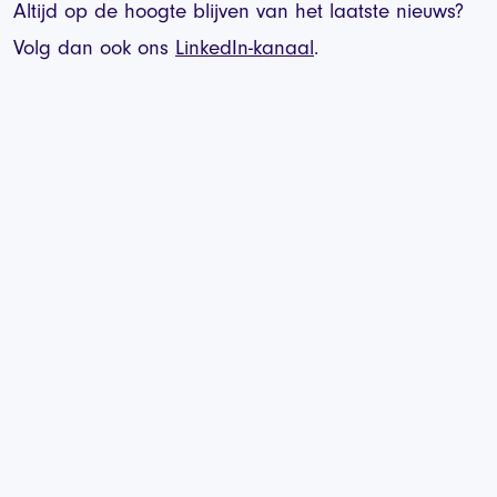
Altijd op de hoogte blijven van het laatste nieuws?
Volg dan ook ons
LinkedIn-kanaal
.