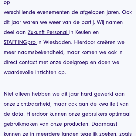
op
verschillende evenementen de afgelopen jaren. Ook
dit jaar waren we weer van de partij. Wij namen
deel aan
Zukunft Personal
in Keulen en
STAFFINGpro
in Wiesbaden. Hierdoor creëren we
meer naamsbekendheid, maar komen we ook in
direct contact met onze doelgroep en doen we
waardevolle inzichten op.
Niet alleen hebben we dit jaar hard gewerkt aan
onze zichtbaarheid, maar ook aan de kwaliteit van
de data. Hierdoor kunnen onze gebruikers optimaal
gebruikmaken van onze producten. Daarnaast
kunnen ze in meerdere landen tegelijk zoeken, zoals