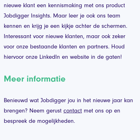
nieuwe klant een kennismaking met ons product
Jobdigger Insights. Maar leer je ook ons team
kennen en krijg je een kijkje achter de schermen.
Interessant voor nieuwe klanten, maar ook zeker
voor onze bestaande klanten en partners. Houd
hiervoor onze LinkedIn en website in de gaten!
Meer informatie
Benieuwd wat Jobdigger jou in het nieuwe jaar kan
brengen? Neem gerust
contact
met ons op en
bespreek de mogelijkheden.