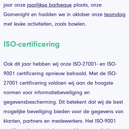
jaar onze
jaarlijkse barbeque
plaats, onze
Gamenight en hadden we in oktober onze
teamdag
met leuke activiteiten, zoals bowlen.
ISO-certificering
Ook dit jaar hebben wij onze ISO-27001- en ISO-
9001 certificering opnieuw behaald. Met de ISO-
27001 certificering voldoen wij aan de hoogste
normen voor informatiebeveiliging en
gegevensbescherming. Dit betekent dat wij de best
mogelijke beveiliging bieden voor de gegevens van
klanten, partners en medewerkers. Het ISO-9001