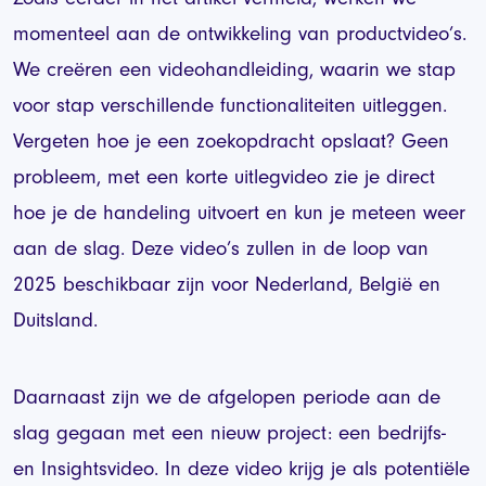
momenteel aan de ontwikkeling van productvideo’s.
We creëren een videohandleiding, waarin we stap
voor stap verschillende functionaliteiten uitleggen.
Vergeten hoe je een zoekopdracht opslaat? Geen
probleem, met een korte uitlegvideo zie je direct
hoe je de handeling uitvoert en kun je meteen weer
aan de slag. Deze video’s zullen in de loop van
2025 beschikbaar zijn voor Nederland, België en
Duitsland.
Daarnaast zijn we de afgelopen periode aan de
slag gegaan met een nieuw project: een bedrijfs-
en Insightsvideo. In deze video krijg je als potentiële