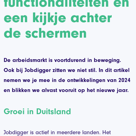
functionaliteiten en
een kijkje achter
de schermen
De arbeidsmarkt is voortdurend in beweging.
Ook bij Jobdigger zitten we niet stil. In dit artikel
nemen we je mee in de ontwikkelingen van 2024
en blikken we alvast vooruit op het nieuwe jaar.
Groei in Duitsland
Jobdigger is actief in meerdere landen. Het