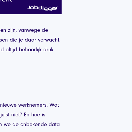
en zijn, vanwege de
sen die je daar verwacht.
altijd behoorlijk druk
 nieuwe werknemers. Wat
juist niet? En hoe is
ben we de onbekende data