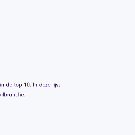
 de top 10. In deze lijst
tailbranche.