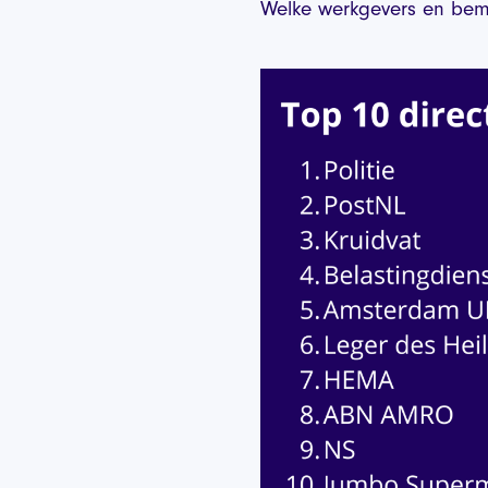
Welke werkgevers en bemi