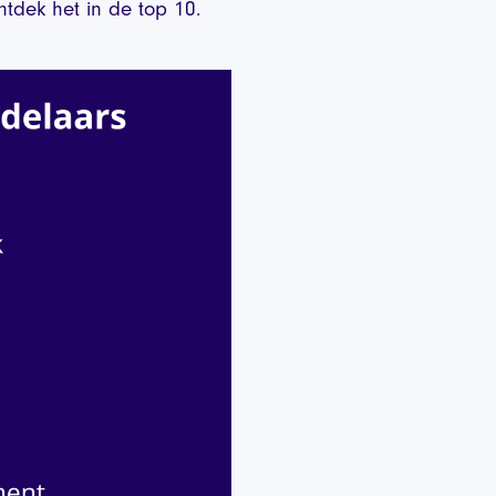
tdek het in de top 10.