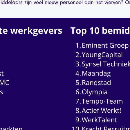
ddelaars zijn veel nieuw personeel aan het werven? On