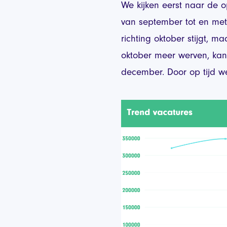
We kijken eerst naar de 
van september tot en met
richting oktober stijgt,
oktober meer werven, ka
december. Door op tijd w