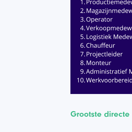
Grootste direct