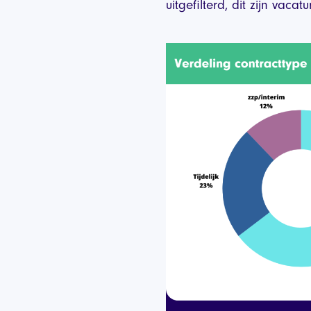
uitgefilterd, dit zijn vac