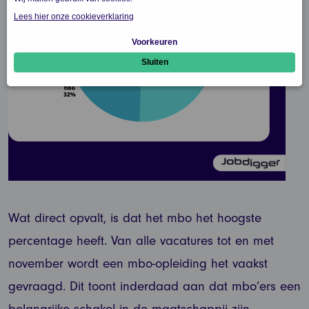
Wat direct opvalt, is dat het mbo het hoogste
percentage heeft. Van alle vacatures tot en met
november wordt een mbo-opleiding het vaakst
gevraagd. Dit toont inderdaad aan dat mbo’ers een
belangrijke schakel in de maatschappij zijn.