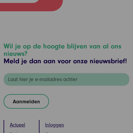
Wil je op de hoogte blijven van al ons
nieuws?
Meld je dan aan voor onze nieuwsbrief!
Actueel
Inloggen