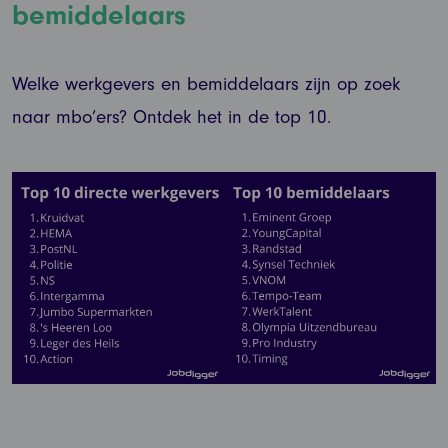
bemiddelaars
Welke werkgevers en bemiddelaars zijn op zoek
naar mbo’ers? Ontdek het in de top 10.