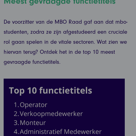
Meest gevraagde functietitels
De voorzitter van de MBO Raad gaf aan dat mbo-
studenten, zodra ze zijn afgestudeerd een cruciale
rol gaan spelen in de vitale sectoren. Wat zien we
hiervan terug? Ontdek het in de top 10 meest
gevraagde functietitels.