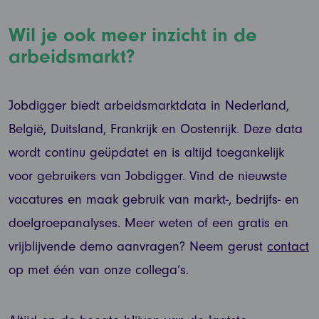
Wil je ook meer inzicht in de
arbeidsmarkt?
Jobdigger biedt arbeidsmarktdata in Nederland,
België, Duitsland, Frankrijk en Oostenrijk. Deze data
wordt continu geüpdatet en is altijd toegankelijk
voor gebruikers van Jobdigger. Vind de nieuwste
vacatures en maak gebruik van markt-, bedrijfs- en
doelgroepanalyses. Meer weten of een gratis en
vrijblijvende demo aanvragen? Neem gerust
contact
op met één van onze collega’s.