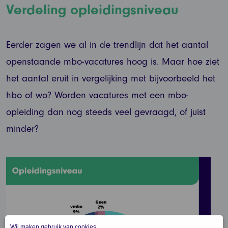
Verdeling opleidingsniveau
Eerder zagen we al in de trendlijn dat het aantal
openstaande mbo-vacatures hoog is. Maar hoe ziet
het aantal eruit in vergelijking met bijvoorbeeld het
hbo of wo? Worden vacatures met een mbo-
opleiding dan nog steeds veel gevraagd, of juist
minder?