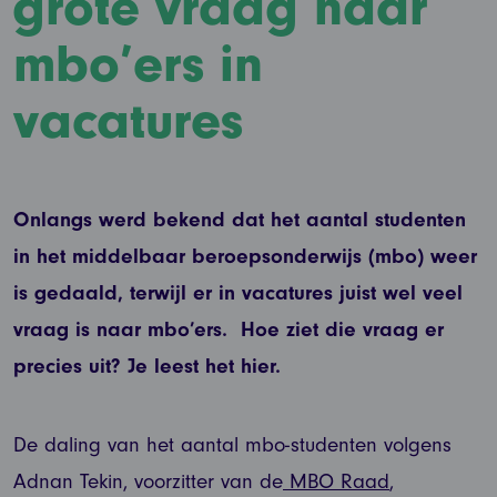
grote vraag naar
mbo’ers in
vacatures
Onlangs werd bekend dat het aantal studenten
in het middelbaar beroepsonderwijs (mbo) weer
is gedaald, terwijl er in vacatures juist wel veel
vraag is naar mbo’ers. Hoe ziet die vraag er
precies uit? Je leest het hier.
De daling van het aantal mbo-studenten volgens
Adnan Tekin, voorzitter van de
MBO Raad
,