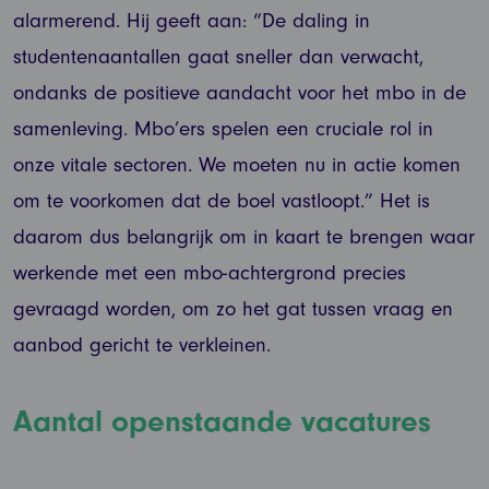
alarmerend. Hij geeft aan: “De daling in
studentenaantallen gaat sneller dan verwacht,
ondanks de positieve aandacht voor het mbo in de
samenleving. Mbo’ers spelen een cruciale rol in
onze vitale sectoren. We moeten nu in actie komen
om te voorkomen dat de boel vastloopt.” Het is
daarom dus belangrijk om in kaart te brengen waar
werkende met een mbo-achtergrond precies
gevraagd worden, om zo het gat tussen vraag en
aanbod gericht te verkleinen.
Aantal openstaande vacatures