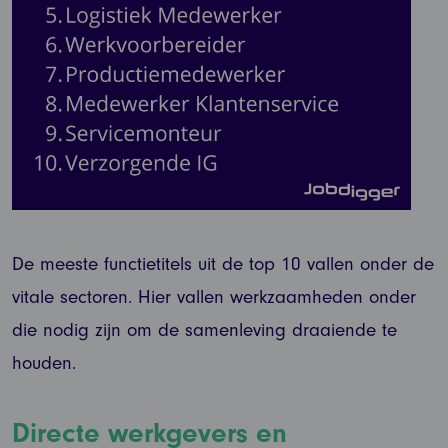
De meeste functietitels uit de top 10 vallen onder de
vitale sectoren. Hier vallen werkzaamheden onder
die nodig zijn om de samenleving draaiende te
houden.
Directe werkgevers en