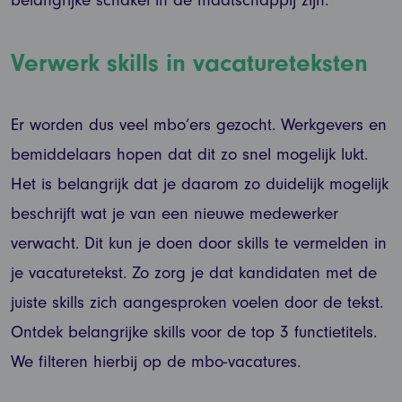
Verwerk skills in vacatureteksten
Er worden dus veel mbo’ers gezocht. Werkgevers en
bemiddelaars hopen dat dit zo snel mogelijk lukt.
Het is belangrijk dat je daarom zo duidelijk mogelijk
beschrijft wat je van een nieuwe medewerker
verwacht. Dit kun je doen door skills te vermelden in
je vacaturetekst. Zo zorg je dat kandidaten met de
juiste skills zich aangesproken voelen door de tekst.
Ontdek belangrijke skills voor de top 3 functietitels.
We filteren hierbij op de mbo-vacatures.