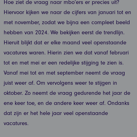
Hoe ziet de vraag naar mbo’ers er precies uit?
Hiervoor kijken we naar de cijfers van januari tot en
met november, zodat we bijna een compleet beeld
hebben van 2024. We bekijken eerst de trendlijn.
Hieruit blijkt dat er elke maand veel openstaande
vacatures waren. Hierin zien we dat vanaf februari
tot en met mei er een redelijke stijging te zien is.
Vanaf mei tot en met september neemt de vraag
juist weer af. Om vervolgens weer te stijgen in
oktober. Zo neemt de vraag gedurende het jaar de
ene keer toe, en de andere keer weer af. Ondanks
dat zijn er het hele jaar veel openstaande
vacatures.