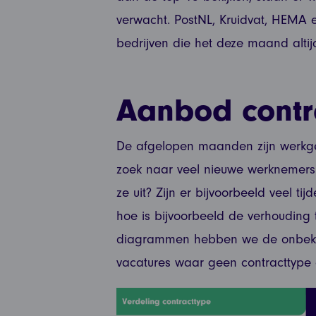
verwacht. PostNL, Kruidvat, HEMA 
bedrijven die het deze maand altij
Aanbod contr
De afgelopen maanden zijn werkg
zoek naar veel nieuwe werknemers.
ze uit? Zijn er bijvoorbeeld veel tijd
hoe is bijvoorbeeld de verhouding t
diagrammen hebben we de onbekende
vacatures waar geen contracttype e