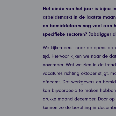
Het einde van het jaar is bijna i
arbeidsmarkt in de laatste maan
en bemiddelaars nog veel aan he
specifieke sectoren? Jobdigger d
We kijken eerst naar de openstaa
tijd. Hiervoor kijken we naar de d
november. Wat we zien in de trend
vacatures richting oktober stijgt
afneemt. Dat werkgevers en bemid
kan bijvoorbeeld te maken hebben
drukke maand december. Door op 
kunnen ze de bezetting in decembe