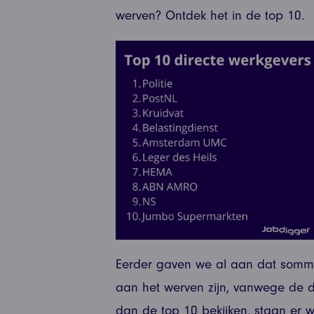
werven? Ontdek het in de top 10.
Eerder gaven we al aan dat sommi
aan het werven zijn, vanwege de
dan de top 10 bekijken, staan er w