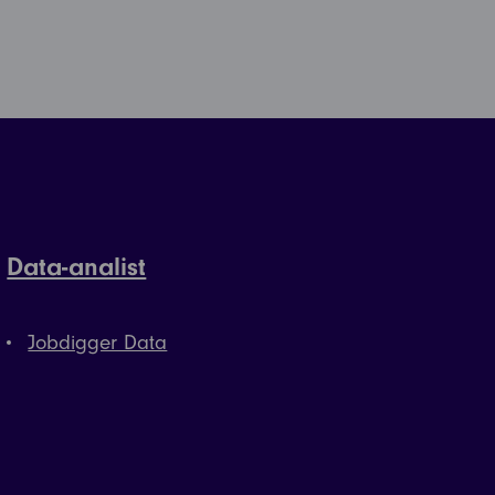
Data-analist
Jobdigger Data