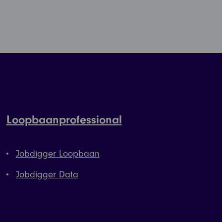
Loopbaanprofessional
Jobdigger Loopbaan
Jobdigger Data