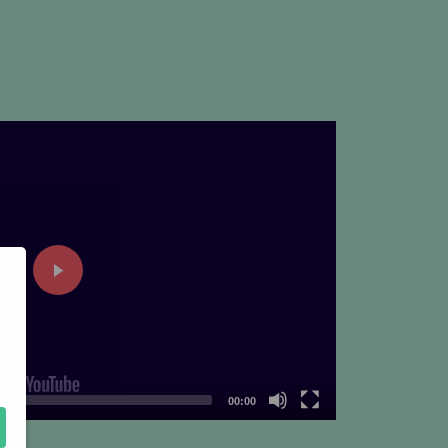
00:00