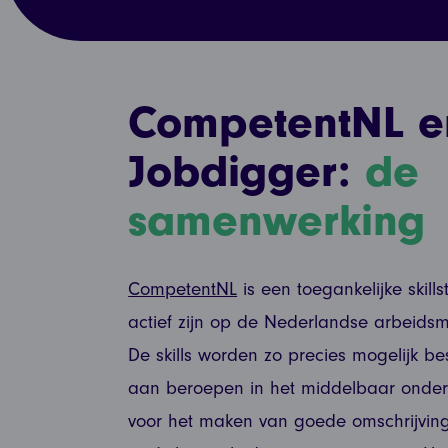
CompetentNL e
Jobdigger:
de
samenwerking
CompetentNL
is een toegankelijke skills
actief zijn op de Nederlandse arbeidsma
De skills worden zo precies mogelijk 
aan beroepen in het middelbaar onderwi
voor het maken van goede omschrijvinge