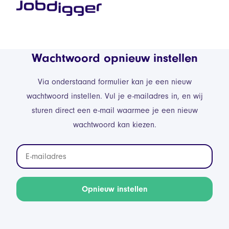
Wachtwoord opnieuw instellen
Via onderstaand formulier kan je een nieuw
wachtwoord instellen. Vul je e-mailadres in, en wij
sturen direct een e-mail waarmee je een nieuw
wachtwoord kan kiezen.
Opnieuw instellen