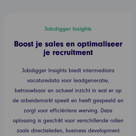
Jobdigger Insights
Boost je sales en optimaliseer
je recruitment
Jobdigger Insights biedt intermediairs
vacaturedata voor leadgeneratie,
betrouwbaar en actueel inzicht in wat er op
de arbeidsmarkt speelt en heeft gespeeld en
zorgt voor efficiëntere werving. Deze
oplossing is geschikt voor verschillende rollen
zoals directieleden, business development