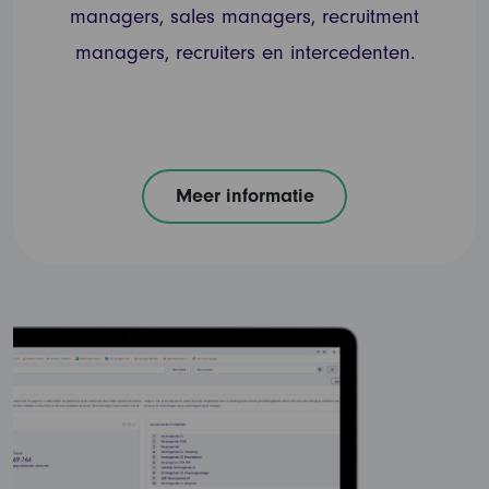
managers, sales managers, recruitment
managers, recruiters en intercedenten.
Meer informatie