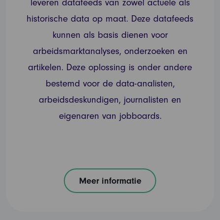
leveren datafeeds van zowel actuele als
historische data op maat. Deze datafeeds
kunnen als basis dienen voor
arbeidsmarktanalyses, onderzoeken en
artikelen. Deze oplossing is onder andere
bestemd voor de data-analisten,
arbeidsdeskundigen, journalisten en
eigenaren van jobboards.
Meer informatie