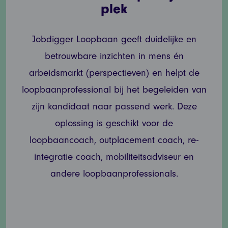
plek
Jobdigger Loopbaan geeft duidelijke en
betrouwbare inzichten in mens én
arbeidsmarkt (perspectieven) en helpt de
loopbaanprofessional bij het begeleiden van
zijn kandidaat naar passend werk. Deze
oplossing is geschikt voor de
loopbaancoach, outplacement coach, re-
integratie coach, mobiliteitsadviseur en
andere loopbaanprofessionals.