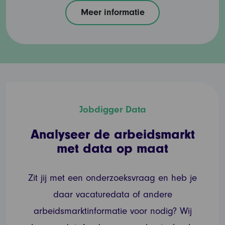
Meer informatie
Jobdigger Data
Analyseer de arbeidsmarkt
met data op maat
Zit jij met een onderzoeksvraag en heb je
daar vacaturedata of andere
arbeidsmarktinformatie voor nodig? Wij