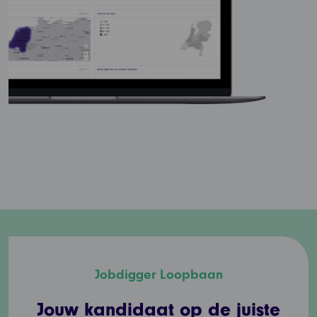
Jobdigger Loopbaan
Jouw kandidaat op de juiste