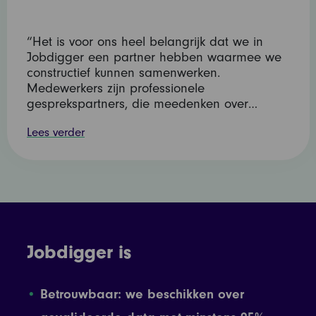
“Het is voor ons heel belangrijk dat we in
Jobdigger een partner hebben waarmee we
constructief kunnen samenwerken.
Medewerkers zijn professionele
gesprekspartners, die meedenken over…
Lees verder
Jobdigger is
Betrouwbaar: we beschikken over