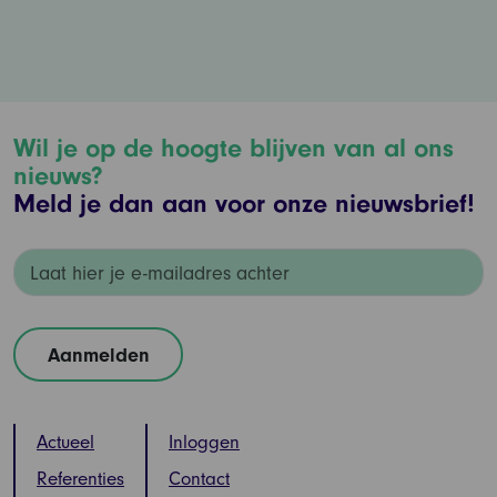
Wil je op de hoogte blijven van al ons
nieuws?
Meld je dan aan voor onze nieuwsbrief!
Actueel
Inloggen
Referenties
Contact