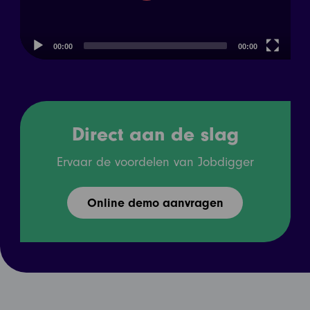
00:00
00:00
Direct aan de slag
Ervaar de voordelen van Jobdigger
Online demo aanvragen