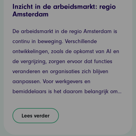
Inzicht in de arbeidsmarkt: regio
Amsterdam
De arbeidsmarkt in de regio Amsterdam is
continu in beweging. Verschillende
ontwikkelingen, zoals de opkomst van AI en
de vergrijzing, zorgen ervoor dat functies
veranderen en organisaties zich blijven
aanpassen. Voor werkgevers en
bemiddelaars is het daarom belangrijk om...
Lees verder